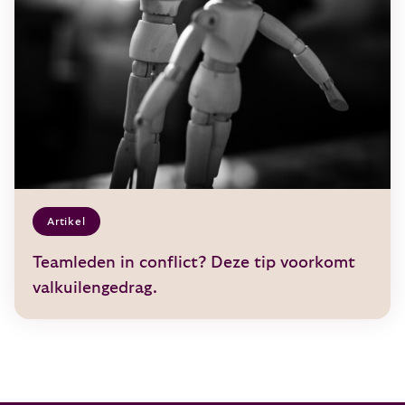
Artikel
Teamleden in conflict? Deze tip voorkomt
valkuilengedrag.