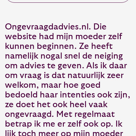
Ongevraagdadvies.nl. Die
website had mijn moeder zelf
kunnen beginnen. Ze heeft
namelijk nogal snel de neiging
om advies te geven. Als ik daar
om vraag is dat natuurlijk zeer
welkom, maar hoe goed
bedoeld haar intenties ook zijn,
ze doet het ook heel vaak
ongevraagd. Met regelmaat
betrap ik me er zelf ook op. Ik
lijk toch meer op mijn moeder