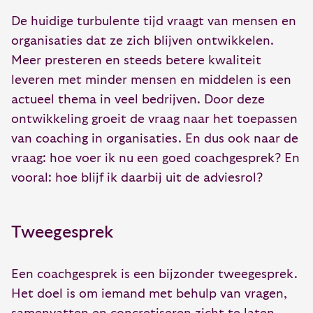
De huidige turbulente tijd vraagt van mensen en
organisaties dat ze zich blijven ontwikkelen.
Meer presteren en steeds betere kwaliteit
leveren met minder mensen en middelen is een
actueel thema in veel bedrijven. Door deze
ontwikkeling groeit de vraag naar het toepassen
van coaching in organisaties. En dus ook naar de
vraag: hoe voer ik nu een goed coachgesprek? En
vooral: hoe blijf ik daarbij uit de adviesrol?
Tweegesprek
Een coachgesprek is een bijzonder tweegesprek.
Het doel is om iemand met behulp van vragen,