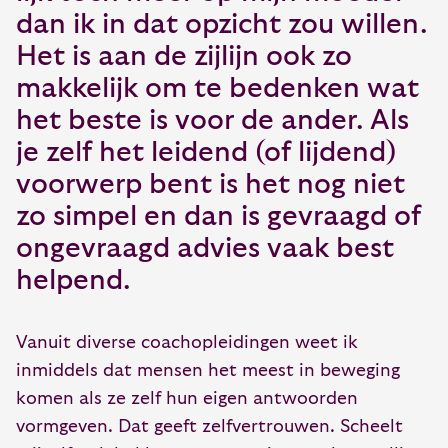
dan ik in dat opzicht zou willen.
Het is aan de zijlijn ook zo
makkelijk om te bedenken wat
het beste is voor de ander. Als
je zelf het leidend (of lijdend)
voorwerp bent is het nog niet
zo simpel en dan is gevraagd of
ongevraagd advies vaak best
helpend.
Vanuit diverse coachopleidingen weet ik
inmiddels dat mensen het meest in beweging
komen als ze zelf hun eigen antwoorden
vormgeven. Dat geeft zelfvertrouwen. Scheelt