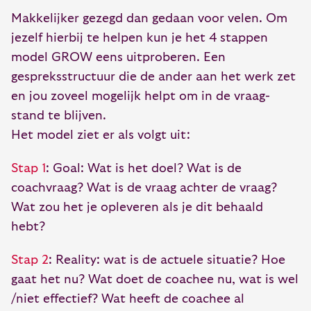
Makkelijker gezegd dan gedaan voor velen. Om
jezelf hierbij te helpen kun je het 4 stappen
model GROW eens uitproberen. Een
gespreksstructuur die de ander aan het werk zet
en jou zoveel mogelijk helpt om in de vraag-
stand te blijven.
Het model ziet er als volgt uit:
Stap 1
: Goal: Wat is het doel? Wat is de
coachvraag? Wat is de vraag achter de vraag?
Wat zou het je opleveren als je dit behaald
hebt?
Stap 2
: Reality: wat is de actuele situatie? Hoe
gaat het nu? Wat doet de coachee nu, wat is wel
/niet effectief? Wat heeft de coachee al