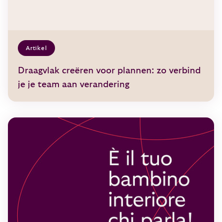
Artikel
Draagvlak creëren voor plannen: zo verbind
je je team aan verandering