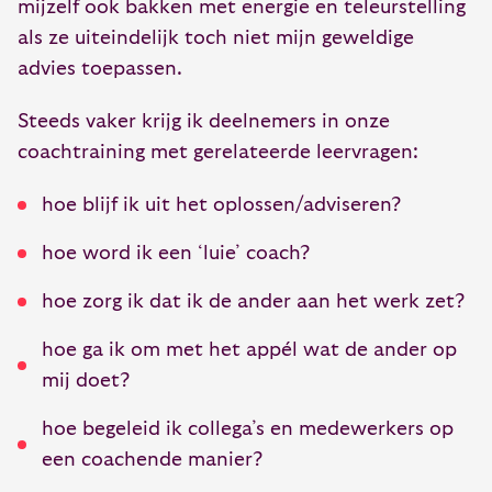
mijzelf ook bakken met energie en teleurstelling
als ze uiteindelijk toch niet mijn geweldige
advies toepassen.
Steeds vaker krijg ik deelnemers in onze
coachtraining met gerelateerde leervragen:
hoe blijf ik uit het oplossen/adviseren?
hoe word ik een ‘luie’ coach?
hoe zorg ik dat ik de ander aan het werk zet?
hoe ga ik om met het appél wat de ander op
mij doet?
hoe begeleid ik collega’s en medewerkers op
een coachende manier?