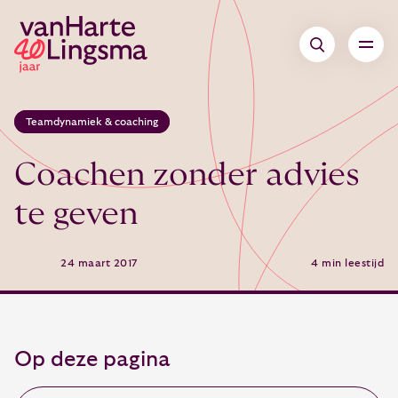
Teamdynamiek & coaching
Coachen zonder advies
te geven
24 maart 2017
4 min leestijd
Op deze pagina