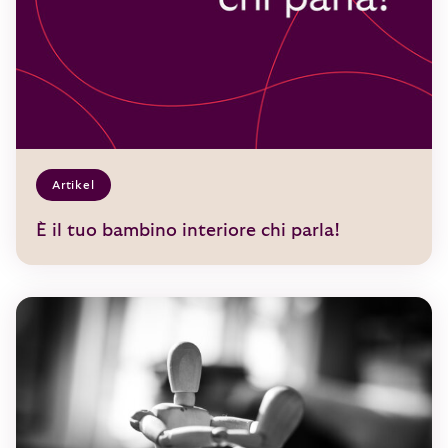
Artikel
È il tuo bambino interiore chi parla!