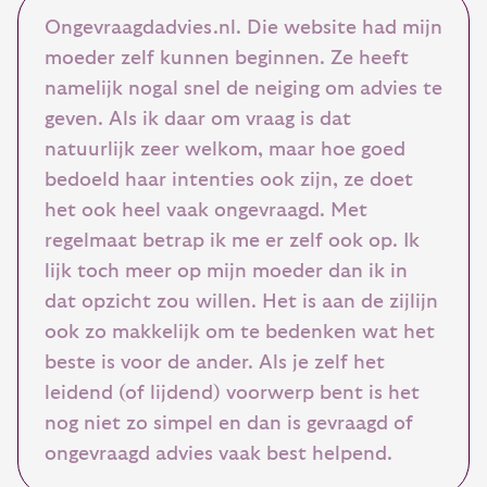
Ongevraagdadvies.nl. Die website had mijn
moeder zelf kunnen beginnen. Ze heeft
namelijk nogal snel de neiging om advies te
geven. Als ik daar om vraag is dat
natuurlijk zeer welkom, maar hoe goed
bedoeld haar intenties ook zijn, ze doet
het ook heel vaak ongevraagd. Met
regelmaat betrap ik me er zelf ook op. Ik
lijk toch meer op mijn moeder dan ik in
dat opzicht zou willen. Het is aan de zijlijn
ook zo makkelijk om te bedenken wat het
beste is voor de ander. Als je zelf het
leidend (of lijdend) voorwerp bent is het
nog niet zo simpel en dan is gevraagd of
ongevraagd advies vaak best helpend.