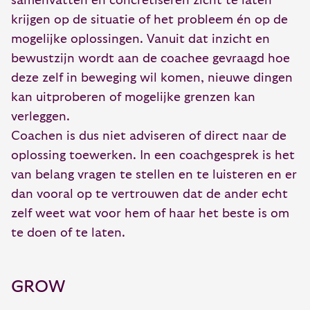
samenvatten en concretiseren zicht te laten
krijgen op de situatie of het probleem én op de
mogelijke oplossingen. Vanuit dat inzicht en
bewustzijn wordt aan de coachee gevraagd hoe
deze zelf in beweging wil komen, nieuwe dingen
kan uitproberen of mogelijke grenzen kan
verleggen.
Coachen is dus niet adviseren of direct naar de
oplossing toewerken. In een coachgesprek is het
van belang vragen te stellen en te luisteren en er
dan vooral op te vertrouwen dat de ander echt
zelf weet wat voor hem of haar het beste is om
te doen of te laten.
GROW