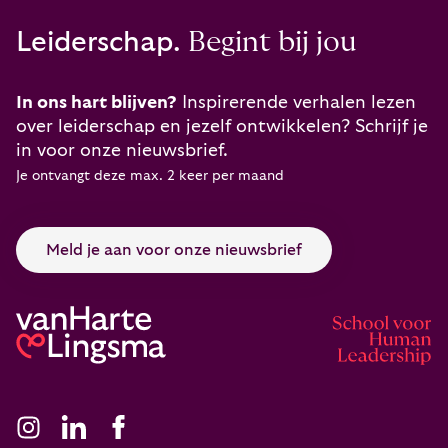
Leiderschap.
Begint bij jou
In ons hart blijven?
Inspirerende verhalen lezen
over leiderschap en jezelf ontwikkelen? Schrijf je
in voor onze nieuwsbrief.
Je ontvangt deze max. 2 keer per maand
Meld je aan voor onze nieuwsbrief