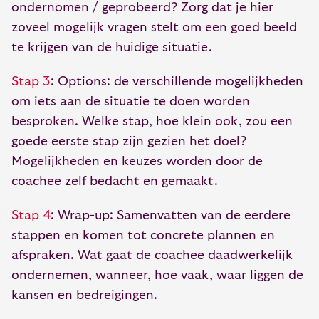
ondernomen / geprobeerd? Zorg dat je hier
zoveel mogelijk vragen stelt om een goed beeld
te krijgen van de huidige situatie.
Stap 3
: Options: de verschillende mogelijkheden
om iets aan de situatie te doen worden
besproken. Welke stap, hoe klein ook, zou een
goede eerste stap zijn gezien het doel?
Mogelijkheden en keuzes worden door de
coachee zelf bedacht en gemaakt.
Stap 4
: Wrap-up: Samenvatten van de eerdere
stappen en komen tot concrete plannen en
afspraken. Wat gaat de coachee daadwerkelijk
ondernemen, wanneer, hoe vaak, waar liggen de
kansen en bedreigingen.