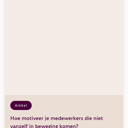
Artikel
Hoe motiveer je medewerkers die niet
vanzelf in beweging komen?