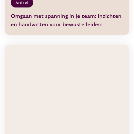
Artikel
Omgaan met spanning in je team: inzichten
en handvatten voor bewuste leiders