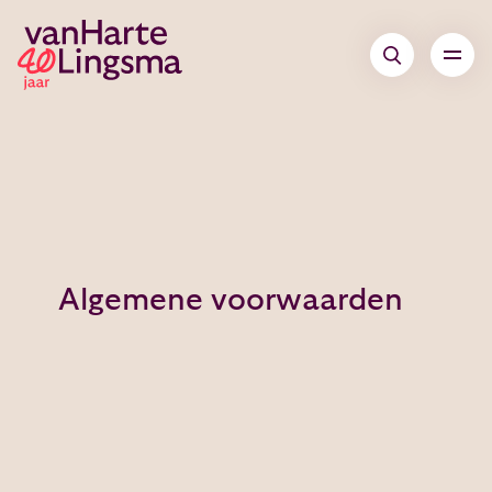
Algemene voorwaarden