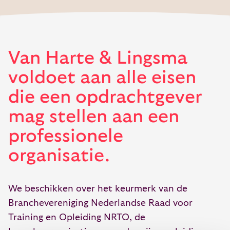
Van Harte & Lingsma
voldoet aan alle eisen
die een opdrachtgever
mag stellen aan een
professionele
organisatie.
We beschikken over het keurmerk van de
Branchevereniging Nederlandse Raad voor
Training en Opleiding NRTO, de