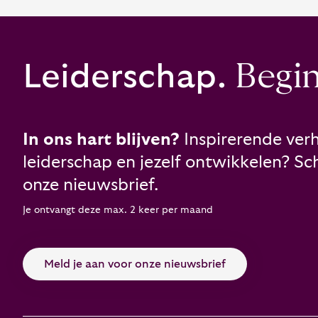
Leiderschap.
Begint
In ons hart blijven?
Inspirerende verh
leiderschap en jezelf ontwikkelen? Schr
onze nieuwsbrief.
Je ontvangt deze max. 2 keer per maand
Meld je aan voor onze nieuwsbrief