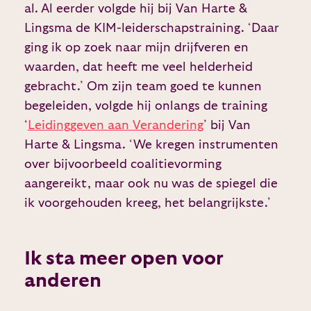
al. Al eerder volgde hij bij Van Harte &
Lingsma de KIM-leiderschapstraining. ‘Daar
ging ik op zoek naar mijn drijfveren en
waarden, dat heeft me veel helderheid
gebracht.’ Om zijn team goed te kunnen
begeleiden, volgde hij onlangs de training
‘
Leidinggeven aan Verandering
’ bij Van
Harte & Lingsma. ‘We kregen instrumenten
over bijvoorbeeld coalitievorming
aangereikt, maar ook nu was de spiegel die
ik voorgehouden kreeg, het belangrijkste.’
Ik sta meer open voor
anderen