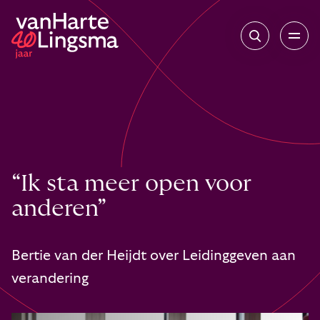
“Ik sta meer open voor
anderen”
Bertie van der Heijdt over Leidinggeven aan
verandering