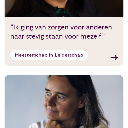
“Ik ging van zorgen voor anderen
naar stevig staan voor mezelf.”
Meesterschap in Leiderschap