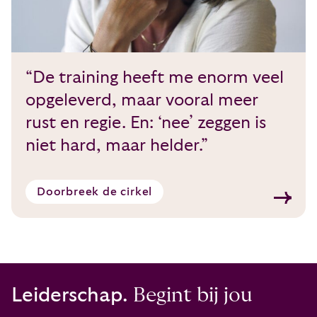
“De training heeft me enorm veel
opgeleverd, maar vooral meer
rust en regie. En: ‘nee’ zeggen is
niet hard, maar helder.”
Doorbreek de cirkel
Leiderschap.
Begint bij jou