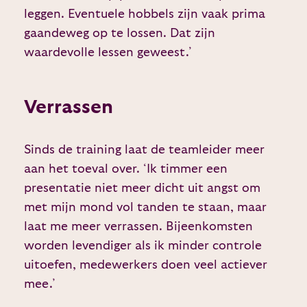
leggen. Eventuele hobbels zijn vaak prima
gaandeweg op te lossen. Dat zijn
waardevolle lessen geweest.’
Verrassen
Sinds de training laat de teamleider meer
aan het toeval over. ‘Ik timmer een
presentatie niet meer dicht uit angst om
met mijn mond vol tanden te staan, maar
laat me meer verrassen. Bijeenkomsten
worden levendiger als ik minder controle
uitoefen, medewerkers doen veel actiever
mee.’