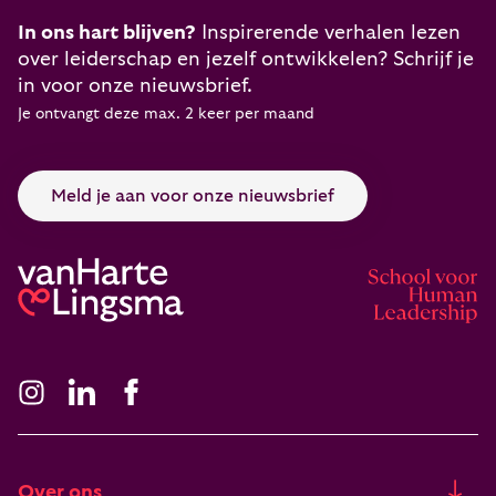
In ons hart blijven?
Inspirerende verhalen lezen
over leiderschap en jezelf ontwikkelen? Schrijf je
in voor onze nieuwsbrief.
Je ontvangt deze max. 2 keer per maand
Meld je aan voor onze nieuwsbrief
Over ons