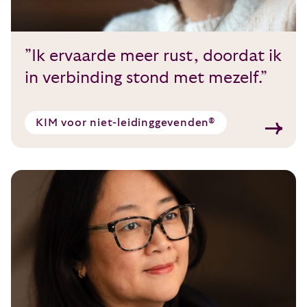
”Ik ervaarde meer rust, doordat ik
in verbinding stond met mezelf.”
KIM voor niet-leidinggevenden®