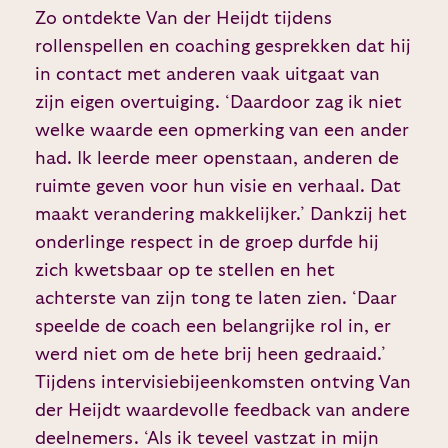
Zo ontdekte Van der Heijdt tijdens
rollenspellen en coaching gesprekken dat hij
in contact met anderen vaak uitgaat van
zijn eigen overtuiging. ‘Daardoor zag ik niet
welke waarde een opmerking van een ander
had. Ik leerde meer openstaan, anderen de
ruimte geven voor hun visie en verhaal. Dat
maakt verandering makkelijker.’ Dankzij het
onderlinge respect in de groep durfde hij
zich kwetsbaar op te stellen en het
achterste van zijn tong te laten zien. ‘Daar
speelde de coach een belangrijke rol in, er
werd niet om de hete brij heen gedraaid.’
Tijdens intervisiebijeenkomsten ontving Van
der Heijdt waardevolle feedback van andere
deelnemers. ‘Als ik teveel vastzat in mijn