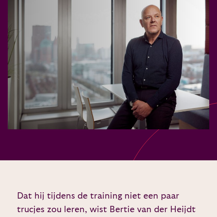
Dat hij tijdens de training niet een paar
trucjes zou leren, wist Bertie van der Heijdt