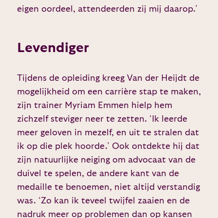
eigen oordeel, attendeerden zij mij daarop.’
Levendiger
Tijdens de opleiding kreeg Van der Heijdt de
mogelijkheid om een carrière stap te maken,
zijn trainer Myriam Emmen hielp hem
zichzelf steviger neer te zetten. ‘Ik leerde
meer geloven in mezelf, en uit te stralen dat
ik op die plek hoorde.’ Ook ontdekte hij dat
zijn natuurlijke neiging om advocaat van de
duivel te spelen, de andere kant van de
medaille te benoemen, niet altijd verstandig
was. ‘Zo kan ik teveel twijfel zaaien en de
nadruk meer op problemen dan op kansen