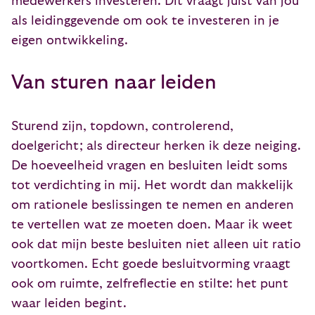
medewerkers investeren. Dit vraagt juist van jou
als leidinggevende om ook te investeren in je
eigen ontwikkeling.
Van sturen naar leiden
Sturend zijn, topdown, controlerend,
doelgericht; als directeur herken ik deze neiging.
De hoeveelheid vragen en besluiten leidt soms
tot verdichting in mij. Het wordt dan makkelijk
om rationele beslissingen te nemen en anderen
te vertellen wat ze moeten doen. Maar ik weet
ook dat mijn beste besluiten niet alleen uit ratio
voortkomen. Echt goede besluitvorming vraagt
ook om ruimte, zelfreflectie en stilte: het punt
waar leiden begint.