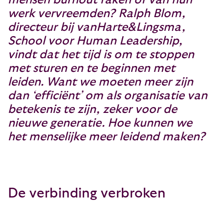
werk vervreemden? Ralph Blom,
directeur bij vanHarte&Lingsma,
School voor Human Leadership,
vindt dat het tijd is om te stoppen
met sturen en te beginnen met
leiden. Want we moeten meer zijn
dan ‘efficiënt’ om als organisatie van
betekenis te zijn, zeker voor de
nieuwe generatie. Hoe kunnen we
het menselijke meer leidend maken?
De verbinding verbroken