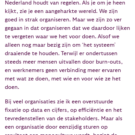
Nederland houdt van regelen. Als je om je heen
kijkt, zie je een aangeharkte wereld. We zijn
goed in strak organiseren. Maar we zijn zo ver
gegaan in dat organiseren dat we daardoor lijken
te vergeten waar we het voor doen. Alsof we
alleen nog maar bezig zijn om ‘het systeem’
draaiende te houden. Terwijl er ondertussen
steeds meer mensen uitvallen door burn-outs,
en werknemers geen verbinding meer ervaren
met wat ze doen, met wie en voor wie ze het
doen.
Bij veel organisaties zie ik een overstuurde
fixatie op data en cijfers, op efficiëntie en het
tevredenstellen van de stakeholders. Maar als
een organisatie door eenzijdig sturen op