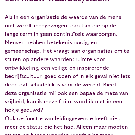
Als in een organisatie de waarde van de mens
niet wordt meegewogen, dan kan die op de
lange termijn geen continuïteit waarborgen.
Mensen hebben betekenis nodig, en
gemeenschap. Het vraagt aan organisaties om te
sturen op andere waarden: ruimte voor
ontwikkeling, een veilige en inspirerende
bedrijfscultuur, goed doen of in elk geval niet iets
doen dat schadelijk is voor de wereld. Biedt
deze organisatie mij ook een bepaalde mate van
vrijheid, kan ik mezelf zijn, word ik niet in een
hokje geduwd?
Ook de functie van leidinggevende heeft niet
meer de status die het had. Alleen maar moeten