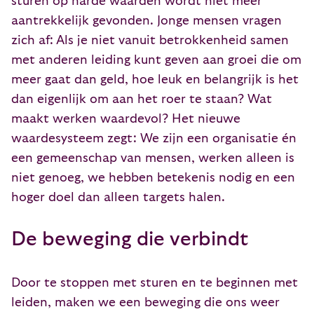
sturen op harde waarden wordt niet meer
aantrekkelijk gevonden. Jonge mensen vragen
zich af: Als je niet vanuit betrokkenheid samen
met anderen leiding kunt geven aan groei die om
meer gaat dan geld, hoe leuk en belangrijk is het
dan eigenlijk om aan het roer te staan? Wat
maakt werken waardevol? Het nieuwe
waardesysteem zegt: We zijn een organisatie én
een gemeenschap van mensen, werken alleen is
niet genoeg, we hebben betekenis nodig en een
hoger doel dan alleen targets halen.
De beweging die verbindt
Door te stoppen met sturen en te beginnen met
leiden, maken we een beweging die ons weer