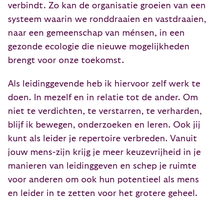
verbindt. Zo kan de organisatie groeien van een
systeem waarin we ronddraaien en vastdraaien,
naar een gemeenschap van ménsen, in een
gezonde ecologie die nieuwe mogelijkheden
brengt voor onze toekomst.
Als leidinggevende heb ik hiervoor zelf werk te
doen. In mezelf en in relatie tot de ander. Om
niet te verdichten, te verstarren, te verharden,
blijf ik bewegen, onderzoeken en leren. Ook jij
kunt als leider je repertoire verbreden. Vanuit
jouw mens-zijn krijg je meer keuzevrijheid in je
manieren van leidinggeven en schep je ruimte
voor anderen om ook hun potentieel als mens
en leider in te zetten voor het grotere geheel.