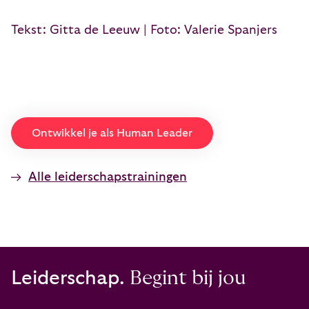
Tekst: Gitta de Leeuw | Foto: Valerie Spanjers
Ontwikkel je als Human Leader
Alle leiderschapstrainingen
Leiderschap.
Begint bij jou