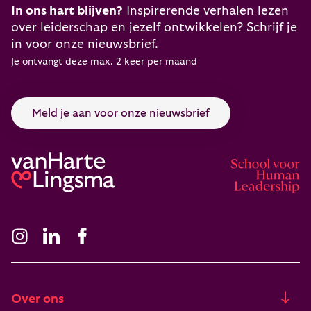
In ons hart blijven?
Inspirerende verhalen lezen
over leiderschap en jezelf ontwikkelen? Schrijf je
in voor onze nieuwsbrief.
Je ontvangt deze max. 2 keer per maand
Meld je aan voor onze nieuwsbrief
Over ons