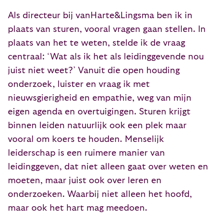
Als directeur bij vanHarte&Lingsma ben ik in
plaats van sturen, vooral vragen gaan stellen. In
plaats van het te weten, stelde ik de vraag
centraal: ‘Wat als ik het als leidinggevende nou
juist niet weet?’ Vanuit die open houding
onderzoek, luister en vraag ik met
nieuwsgierigheid en empathie, weg van mijn
eigen agenda en overtuigingen. Sturen krijgt
binnen leiden natuurlijk ook een plek maar
vooral om koers te houden. Menselijk
leiderschap is een ruimere manier van
leidinggeven, dat niet alleen gaat over weten en
moeten, maar juist ook over leren en
onderzoeken. Waarbij niet alleen het hoofd,
maar ook het hart mag meedoen.