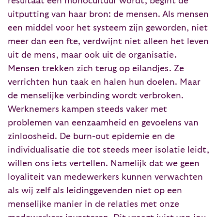
resultaat een monocultuur wordt, begint de
uitputting van haar bron: de mensen. Als mensen
een middel voor het systeem zijn geworden, niet
meer dan een fte, verdwijnt niet alleen het leven
uit de mens, maar ook uit de organisatie.
Mensen trekken zich terug op eilandjes. Ze
verrichten hun taak en halen hun doelen. Maar
de menselijke verbinding wordt verbroken.
Werknemers kampen steeds vaker met
problemen van eenzaamheid en gevoelens van
zinloosheid. De burn-out epidemie en de
individualisatie die tot steeds meer isolatie leidt,
willen ons iets vertellen. Namelijk dat we geen
loyaliteit van medewerkers kunnen verwachten
als wij zelf als leidinggevenden niet op een
menselijke manier in de relaties met onze