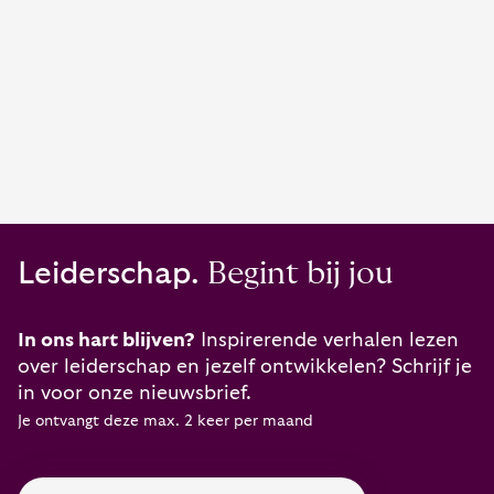
Leiderschap.
Begint bij jou
In ons hart blijven?
Inspirerende verhalen lezen
over leiderschap en jezelf ontwikkelen? Schrijf je
in voor onze nieuwsbrief.
Je ontvangt deze max. 2 keer per maand