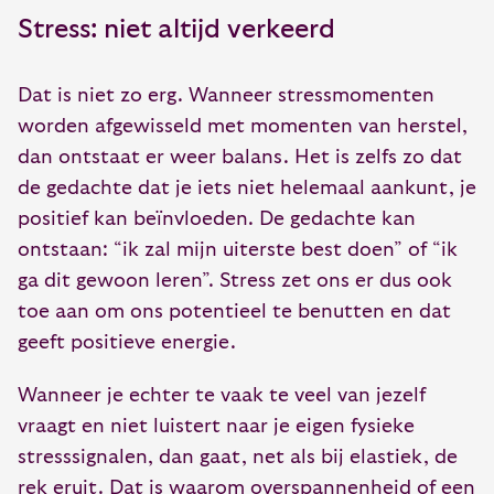
Stress: niet altijd verkeerd
Dat is niet zo erg. Wanneer stressmomenten
worden afgewisseld met momenten van herstel,
dan ontstaat er weer balans. Het is zelfs zo dat
de gedachte dat je iets niet helemaal aankunt, je
positief kan beïnvloeden. De gedachte kan
ontstaan: “ik zal mijn uiterste best doen” of “ik
ga dit gewoon leren”. Stress zet ons er dus ook
toe aan om ons potentieel te benutten en dat
geeft positieve energie.
Wanneer je echter te vaak te veel van jezelf
vraagt en niet luistert naar je eigen fysieke
stresssignalen, dan gaat, net als bij elastiek, de
rek eruit. Dat is waarom overspannenheid of een