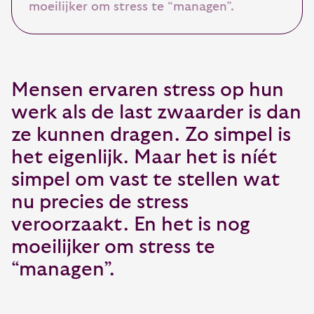
moeilijker om stress te “managen”.
Mensen ervaren stress op hun
werk als de last zwaarder is dan
ze kunnen dragen. Zo simpel is
het eigenlijk. Maar het is níét
simpel om vast te stellen wat
nu precies de stress
veroorzaakt. En het is nog
moeilijker om stress te
“managen”.