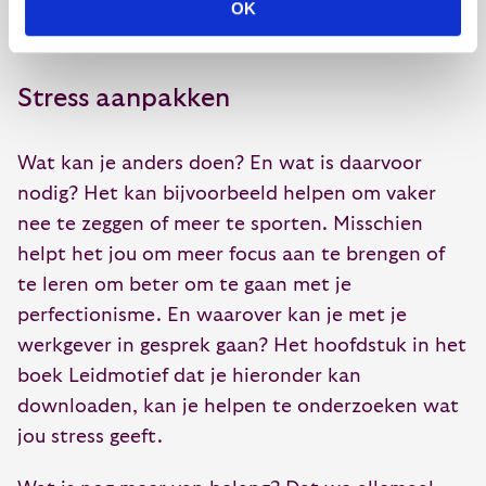
OK
vragen.
Stress aanpakken
Wat kan je anders doen? En wat is daarvoor
nodig? Het kan bijvoorbeeld helpen om vaker
nee te zeggen of meer te sporten. Misschien
helpt het jou om meer focus aan te brengen of
te leren om beter om te gaan met je
perfectionisme. En waarover kan je met je
werkgever in gesprek gaan? Het hoofdstuk in het
boek Leidmotief dat je hieronder kan
downloaden, kan je helpen te onderzoeken wat
jou stress geeft.