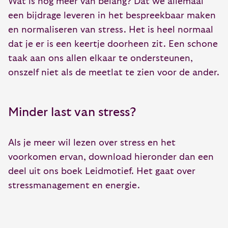
Wat is nog meer van belang? Dat we allemaal
een bijdrage leveren in het bespreekbaar maken
en normaliseren van stress. Het is heel normaal
dat je er is een keertje doorheen zit. Een schone
taak aan ons allen elkaar te ondersteunen,
onszelf niet als de meetlat te zien voor de ander.
Minder last van stress?
Als je meer wil lezen over stress en het
voorkomen ervan, download hieronder dan een
deel uit ons boek Leidmotief. Het gaat over
stressmanagement en energie.