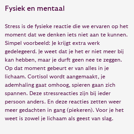
Fysiek en mentaal
Stress is de fysieke reactie die we ervaren op het
moment dat we denken iets niet aan te kunnen.
Simpel voorbeeld: Je krijgt extra werk
gedelegeerd. Je weet dat je het er niet meer bij
kan hebben, maar je durft geen nee te zeggen.
Op dat moment gebeurt er van alles in je
lichaam. Cortisol wordt aangemaakt, je
ademhaling gaat omhoog, spieren gaan zich
spannen. Deze stressreacties zijn bij ieder
persoon anders. En deze reacties zetten weer
meer gedachten in gang (piekeren). Voor je het
weet is zowel je lichaam als geest van slag.