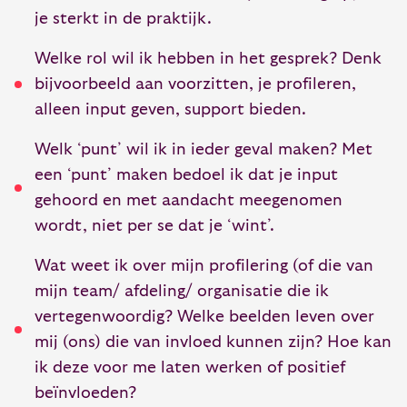
je sterkt in de praktijk.
Welke rol wil ik hebben in het gesprek? Denk
bijvoorbeeld aan voorzitten, je profileren,
alleen input geven, support bieden.
Welk ‘punt’ wil ik in ieder geval maken? Met
een ‘punt’ maken bedoel ik dat je input
gehoord en met aandacht meegenomen
wordt, niet per se dat je ‘wint’.
Wat weet ik over mijn profilering (of die van
mijn team/ afdeling/ organisatie die ik
vertegenwoordig? Welke beelden leven over
mij (ons) die van invloed kunnen zijn? Hoe kan
ik deze voor me laten werken of positief
beïnvloeden?