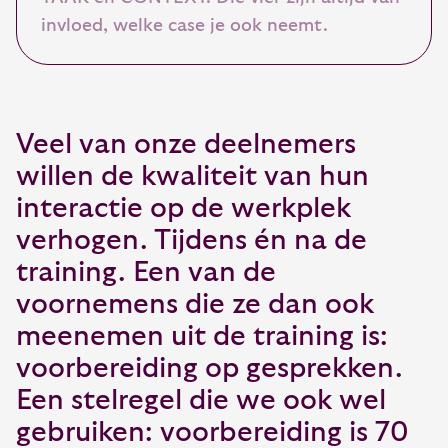
invloed, welke case je ook neemt.
Veel van onze deelnemers
willen de kwaliteit van hun
interactie op de werkplek
verhogen. Tijdens én na de
training. Een van de
voornemens die ze dan ook
meenemen uit de training is:
voorbereiding op gesprekken.
Een stelregel die we ook wel
gebruiken: voorbereiding is 70