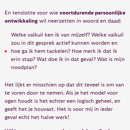
En tenslotte voor wie
voortdurende persoonlijke
ontwikkeling
wil neerzetten in woord en daad:
Welke valkuil ken ik van mijzelf? Welke valkuil
zou in dit gesprek actief kunnen worden en
hoe ga ik hem tackelen? Hoe merk ik dat ik
erin stap? Wat doe ik in dat geval? Wat is mijn
noodplan?
Het lijkt er misschien op dat dit teveel is om van
te voren door te nemen. Als je het model voor
ogen houdt is het echter een logisch geheel, en
geeft het je houvast. Het is voor mij in ieder
geval echt het halve werk!