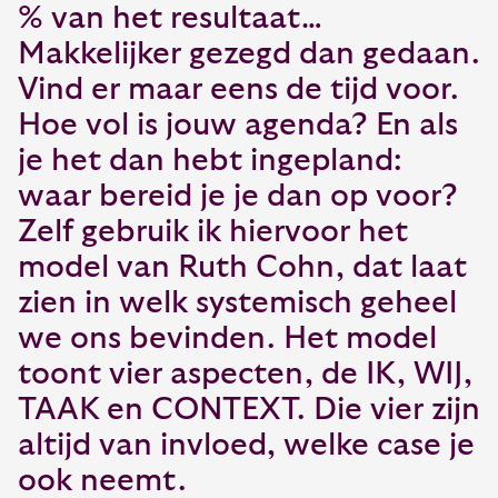
% van het resultaat…
Makkelijker gezegd dan gedaan.
Vind er maar eens de tijd voor.
Hoe vol is jouw agenda? En als
je het dan hebt ingepland:
waar bereid je je dan op voor?
Zelf gebruik ik hiervoor het
model van Ruth Cohn, dat laat
zien in welk systemisch geheel
we ons bevinden. Het model
toont vier aspecten, de IK, WIJ,
TAAK en CONTEXT. Die vier zijn
altijd van invloed, welke case je
ook neemt.