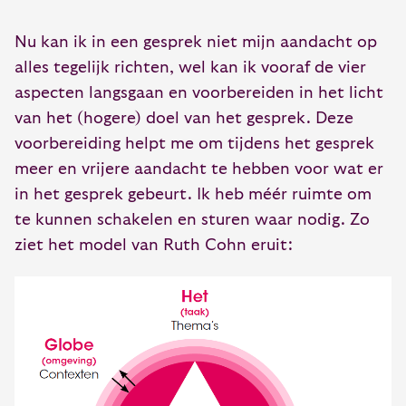
Nu kan ik in een gesprek niet mijn aandacht op
alles tegelijk richten, wel kan ik vooraf de vier
aspecten langsgaan en voorbereiden in het licht
van het (hogere) doel van het gesprek. Deze
voorbereiding helpt me om tijdens het gesprek
meer en vrijere aandacht te hebben voor wat er
in het gesprek gebeurt. Ik heb méér ruimte om
te kunnen schakelen en sturen waar nodig. Zo
ziet het model van Ruth Cohn eruit: