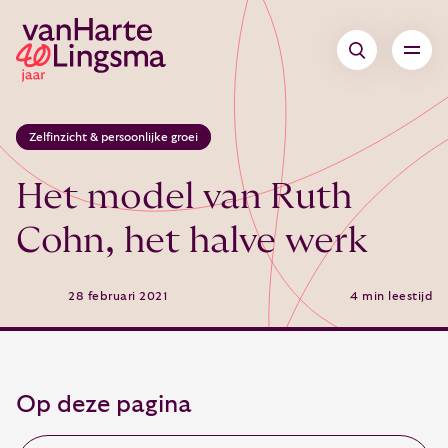
Zelfinzicht & persoonlijke groei
Het model van Ruth
Cohn, het halve werk
28 februari 2021
4 min leestijd
Op deze pagina