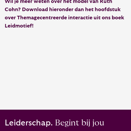
Wil je meer weten over het model van Ruth
Cohn? Download hieronder dan het hoofdstuk
over Themagecentreerde interactie uit ons boek
Leidmotief!
Leiderschap.
Begint bij jou