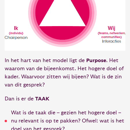
In het hart van het model ligt de
Purpose
. Het
waarom van de bijeenkomst. Het hogere doel of
kader. Waarvoor zitten wij bijeen? Wat is de zin
van dit gesprek?
Dan is er de
TAAK
Wat is de taak die – gezien het hogere doel –
nu relevant is op te pakken? Ofwel: wat is het
doel van het gesprek?