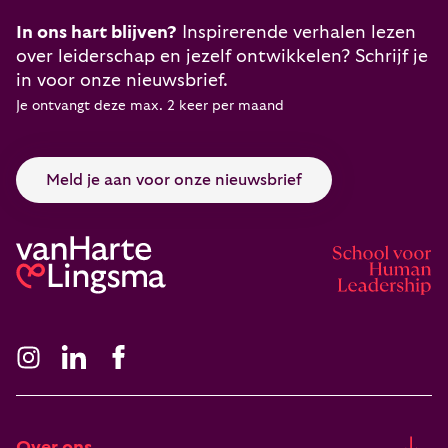
In ons hart blijven?
Inspirerende verhalen lezen
over leiderschap en jezelf ontwikkelen? Schrijf je
in voor onze nieuwsbrief.
Je ontvangt deze max. 2 keer per maand
Meld je aan voor onze nieuwsbrief
Over ons