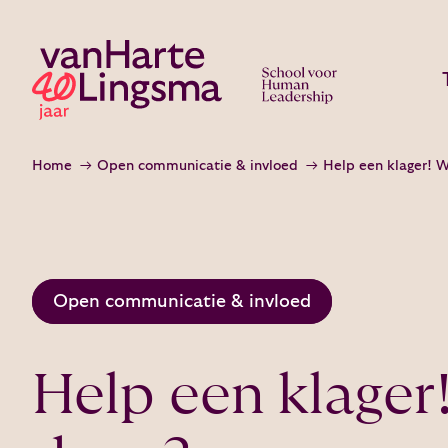
Home
Open communicatie & invloed
Help een klager! W
Open communicatie & invloed
Help een klager