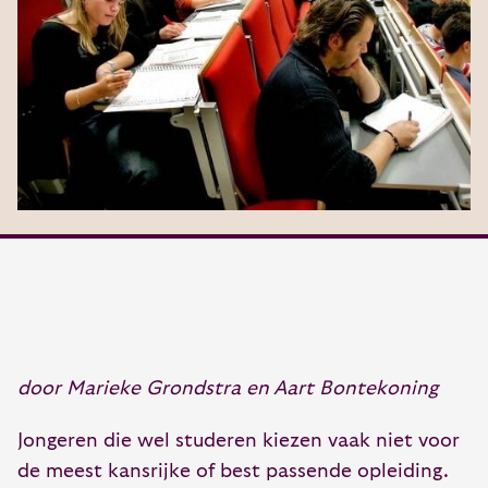
door Marieke Grondstra en Aart Bontekoning
Jongeren die wel studeren kiezen vaak niet voor
de meest kansrijke of best passende opleiding.