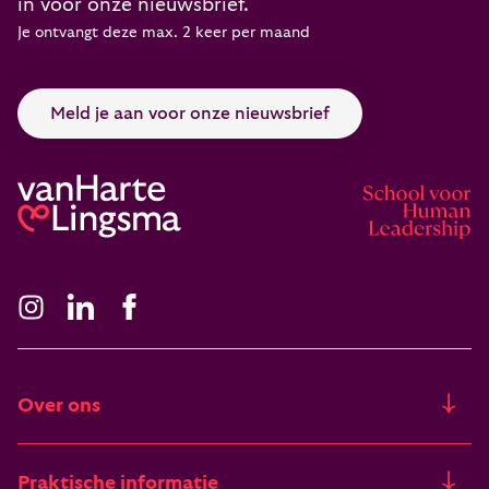
in voor onze nieuwsbrief.
Je ontvangt deze max. 2 keer per maand
Meld je aan voor onze nieuwsbrief
Over ons
Ons verhaal
Praktische informatie