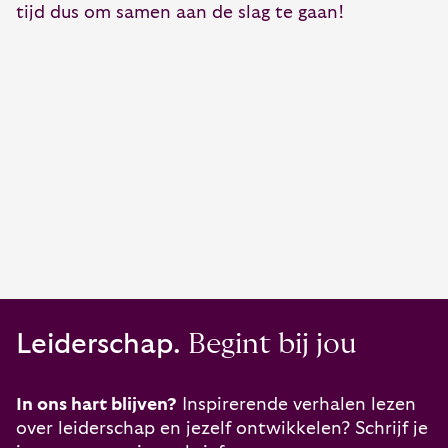
tijd dus om samen aan de slag te gaan!
Leiderschap.
Begint bij jou
In ons hart blijven?
Inspirerende verhalen lezen
over leiderschap en jezelf ontwikkelen? Schrijf je