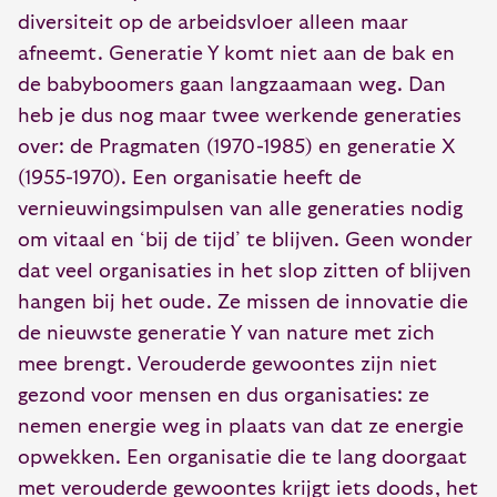
diversiteit op de arbeidsvloer alleen maar
afneemt. Generatie Y komt niet aan de bak en
de babyboomers gaan langzaamaan weg. Dan
heb je dus nog maar twee werkende generaties
over: de Pragmaten (1970-1985) en generatie X
(1955-1970). Een organisatie heeft de
vernieuwingsimpulsen van alle generaties nodig
om vitaal en ‘bij de tijd’ te blijven. Geen wonder
dat veel organisaties in het slop zitten of blijven
hangen bij het oude. Ze missen de innovatie die
de nieuwste generatie Y van nature met zich
mee brengt. Verouderde gewoontes zijn niet
gezond voor mensen en dus organisaties: ze
nemen energie weg in plaats van dat ze energie
opwekken. Een organisatie die te lang doorgaat
met verouderde gewoontes krijgt iets doods, het