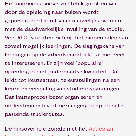
Het aanbod is onoverzichtelijk groot en wat
door de opleiding naar buiten wordt
gepresenteerd komt vaak nauwelijks overeen
met de daadwerkelijke invulling van de studie.
Veel ROC’s richten zich op het binnenhalen van
zoveel mogelijk leerlingen. De slagingskans van
leerlingen op de arbeidsmarkt lijkt ze niet veel
te interesseren. Er zijn veel ‘populaire’
opleidingen met ondermaatse kwaliteit. Dat
leidt tot keuzestress, teleurstellingen na een
keuze en verspilling van studie-inspanningen.
Dat keuzeproces beter organiseren en
ondersteunen levert bezuinigingen op en beter
passende studieroutes.
De rijksoverheid zorgde met het
Actieplan