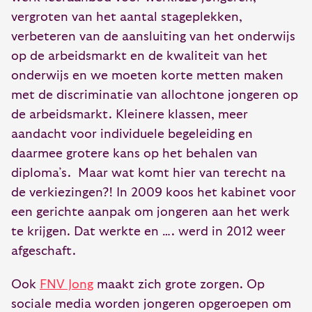
vergroten van het aantal stageplekken,
verbeteren van de aansluiting van het onderwijs
op de arbeidsmarkt en de kwaliteit van het
onderwijs en we moeten korte metten maken
met de discriminatie van allochtone jongeren op
de arbeidsmarkt. Kleinere klassen, meer
aandacht voor individuele begeleiding en
daarmee grotere kans op het behalen van
diploma’s. Maar wat komt hier van terecht na
de verkiezingen?! In 2009 koos het kabinet voor
een gerichte aanpak om jongeren aan het werk
te krijgen. Dat werkte en …. werd in 2012 weer
afgeschaft.
Ook
FNV Jong
maakt zich grote zorgen. Op
sociale media worden jongeren opgeroepen om