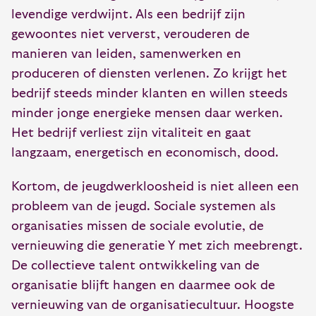
levendige verdwijnt. Als een bedrijf zijn
gewoontes niet ververst, verouderen de
manieren van leiden, samenwerken en
produceren of diensten verlenen. Zo krijgt het
bedrijf steeds minder klanten en willen steeds
minder jonge energieke mensen daar werken.
Het bedrijf verliest zijn vitaliteit en gaat
langzaam, energetisch en economisch, dood.
Kortom, de jeugdwerkloosheid is niet alleen een
probleem van de jeugd. Sociale systemen als
organisaties missen de sociale evolutie, de
vernieuwing die generatie Y met zich meebrengt.
De collectieve talent ontwikkeling van de
organisatie blijft hangen en daarmee ook de
vernieuwing van de organisatiecultuur. Hoogste