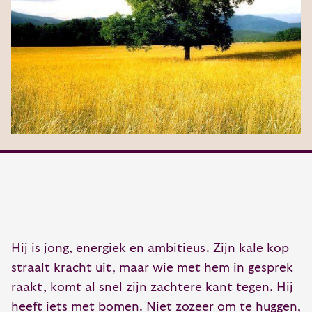
Hij is jong, energiek en ambitieus. Zijn kale kop
straalt kracht uit, maar wie met hem in gesprek
raakt, komt al snel zijn zachtere kant tegen. Hij
heeft iets met bomen. Niet zozeer om te huggen,