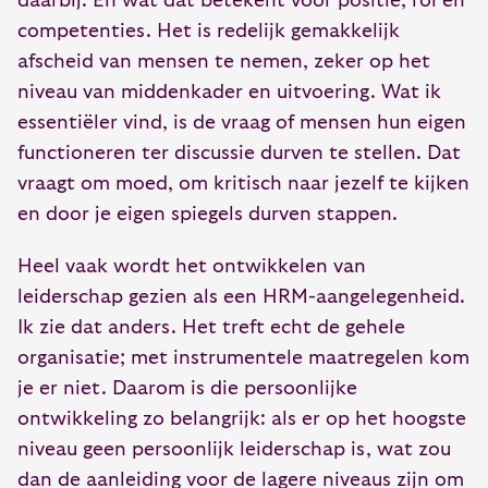
daarbij. En wat dat betekent voor positie, rol en
competenties. Het is redelijk gemakkelijk
afscheid van mensen te nemen, zeker op het
niveau van middenkader en uitvoering. Wat ik
essentiëler vind, is de vraag of mensen hun eigen
functioneren ter discussie durven te stellen. Dat
vraagt om moed, om kritisch naar jezelf te kijken
en door je eigen spiegels durven stappen.
Heel vaak wordt het ontwikkelen van
leiderschap gezien als een HRM-aangelegenheid.
Ik zie dat anders. Het treft echt de gehele
organisatie; met instrumentele maatregelen kom
je er niet. Daarom is die persoonlijke
ontwikkeling zo belangrijk: als er op het hoogste
niveau geen persoonlijk leiderschap is, wat zou
dan de aanleiding voor de lagere niveaus zijn om