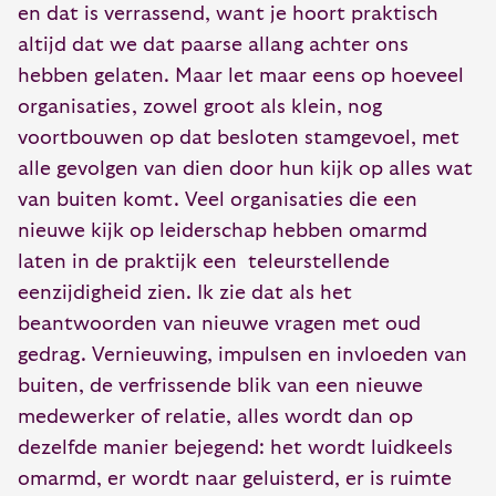
en dat is verrassend, want je hoort praktisch
altijd dat we dat paarse allang achter ons
hebben gelaten. Maar let maar eens op hoeveel
organisaties, zowel groot als klein, nog
voortbouwen op dat besloten stamgevoel, met
alle gevolgen van dien door hun kijk op alles wat
van buiten komt. Veel organisaties die een
nieuwe kijk op leiderschap hebben omarmd
laten in de praktijk een teleurstellende
eenzijdigheid zien. Ik zie dat als het
beantwoorden van nieuwe vragen met oud
gedrag. Vernieuwing, impulsen en invloeden van
buiten, de verfrissende blik van een nieuwe
medewerker of relatie, alles wordt dan op
dezelfde manier bejegend: het wordt luidkeels
omarmd, er wordt naar geluisterd, er is ruimte