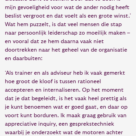
mijn gevoeligheid voor wat de ander nodig heeft
beslist vergroot en dat voelt als een grote winst.’
Wat hem puzzelt, is dat veel mensen die stap
naar persoonlijk leiderschap zo moeilijk maken –
en vooral dat ze hem daarna vaak niet
doortrekken naar het geheel van de organisatie
en daarbuiten:
‘Als trainer en als adviseur heb ik vaak gemerkt
hoe groot de kloof is tussen rationeel
accepteren en internaliseren. Op het moment
dat je dat begeleidt, is het vaak heel prettig als
je kunt benoemen wat er goed gaat, en daar op
voort kunt borduren. Ik maak graag gebruik van
appreciative inquiry, een gesprekstechniek
waarbij je onderzoekt wat de motoren achter