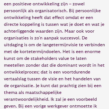
een positieve ontwikkeling zijn – zowel
persoonlijk als organisatorisch. Bij persoonlijke
ontwikkeling heeft dat effect omdat er een
directe koppeling is tussen wat je doet en wat je
achterliggende waarden zijn. Maar ook voor
organisaties is zo’n aanpak succesvol. De
uitdaging is om de langetermijnvisie te verbinden
met de kortetermijndoelen. Het is een enorme
kunst om de stakeholders value te laten
meetellen zonder dat die dominant wordt in het
ontwikkelproces; dat is een voortdurende
vertaalslag tussen de visie en het handelen van
de organisatie. Je kunt dat prachtig zien bij een
thema als maatschappelijke
verantwoordelijkheid. Ik zal je een voorbeeld
geven. Bij een vorige werkgever ontmoette ik