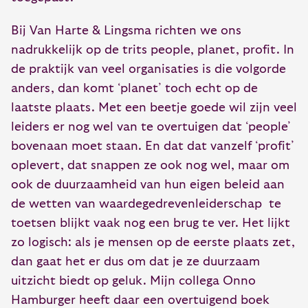
Bij Van Harte & Lingsma richten we ons
nadrukkelijk op de trits people, planet, profit. In
de praktijk van veel organisaties is die volgorde
anders, dan komt ‘planet’ toch echt op de
laatste plaats. Met een beetje goede wil zijn veel
leiders er nog wel van te overtuigen dat ‘people’
bovenaan moet staan. En dat dat vanzelf ‘profit’
oplevert, dat snappen ze ook nog wel, maar om
ook de duurzaamheid van hun eigen beleid aan
de wetten van waardegedrevenleiderschap te
toetsen blijkt vaak nog een brug te ver. Het lijkt
zo logisch: als je mensen op de eerste plaats zet,
dan gaat het er dus om dat je ze duurzaam
uitzicht biedt op geluk. Mijn collega Onno
Hamburger heeft daar een overtuigend boek