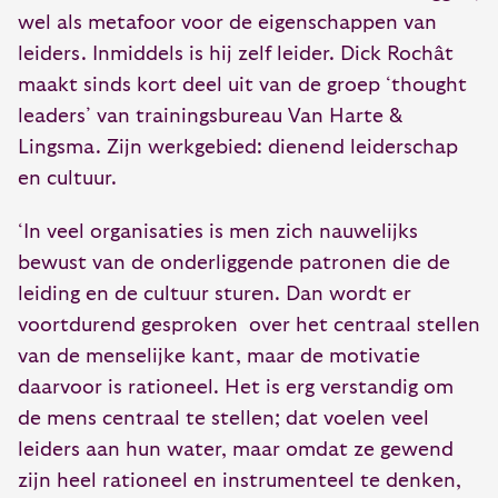
wel als metafoor voor de eigenschappen van
leiders. Inmiddels is hij zelf leider. Dick Rochât
maakt sinds kort deel uit van de groep ‘thought
leaders’ van trainingsbureau Van Harte &
Lingsma. Zijn werkgebied: dienend leiderschap
en cultuur.
‘In veel organisaties is men zich nauwelijks
bewust van de onderliggende patronen die de
leiding en de cultuur sturen. Dan wordt er
voortdurend gesproken over het centraal stellen
van de menselijke kant, maar de motivatie
daarvoor is rationeel. Het is erg verstandig om
de mens centraal te stellen; dat voelen veel
leiders aan hun water, maar omdat ze gewend
zijn heel rationeel en instrumenteel te denken,