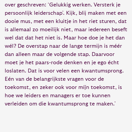
over geschreven: ‘Gelukkig werken. Versterk je
persoonlijk leiderschap’. Kijk, blij maken met een
dooie mus, met een kluitje in het riet sturen, dat
is allemaal zo moeilijk niet, maar iedereen beseft
wel dat dat het niet is. Maar hoe doe je het dan
wél? De overstap naar de lange termijn is méér
dan alleen maar de volgende stap. Daarvoor
moet je het paars-rode denken en je ego écht
loslaten. Dat is voor velen een kwantumsprong.
Eén van de belangrijkste vragen voor de
toekomst, en zeker ook voor míjn toekomst, is
hoe we leiders en managers er toe kunnen
verleiden om die kwantumsprong te maken.’