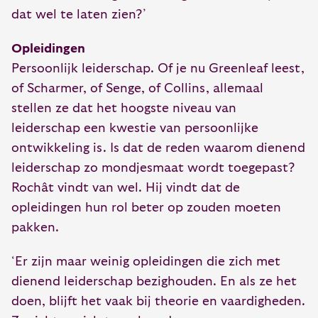
dat wel te laten zien?’
Opleidingen
Persoonlijk leiderschap. Of je nu Greenleaf leest,
of Scharmer, of Senge, of Collins, allemaal
stellen ze dat het hoogste niveau van
leiderschap een kwestie van persoonlijke
ontwikkeling is. Is dat de reden waarom dienend
leiderschap zo mondjesmaat wordt toegepast?
Rochât vindt van wel. Hij vindt dat de
opleidingen hun rol beter op zouden moeten
pakken.
‘Er zijn maar weinig opleidingen die zich met
dienend leiderschap bezighouden. En als ze het
doen, blijft het vaak bij theorie en vaardigheden.