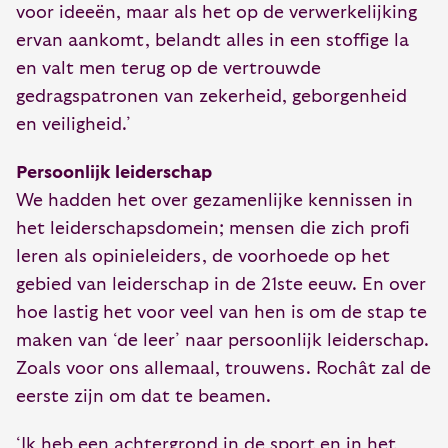
voor ideeën, maar als het op de verwerkelijking
ervan aankomt, belandt alles in een stoffige la
en valt men terug op de vertrouwde
gedragspatronen van zekerheid, geborgenheid
en veiligheid.’
Persoonlijk leiderschap
We hadden het over gezamenlijke kennissen in
het leiderschapsdomein; mensen die zich profi
leren als opinieleiders, de voorhoede op het
gebied van leiderschap in de 21ste eeuw. En over
hoe lastig het voor veel van hen is om de stap te
maken van ‘de leer’ naar persoonlijk leiderschap.
Zoals voor ons allemaal, trouwens. Rochât zal de
eerste zijn om dat te beamen.
‘Ik heb een achtergrond in de sport en in het