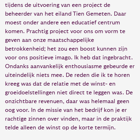
tijdens de uitvoering van een project de
beheerder van het eiland Tien Gemeten. Daar
moest onder andere een educatief centrum
komen. Prachtig project voor ons om vorm te
geven aan onze maatschappelijke
betrokkenheid; het zou een boost kunnen zijn
voor ons positieve imago. Ik heb dat ingebracht.
Ondanks aanvankelijk enthousiasme gebeurde er
uiteindelijk niets mee. De reden die ik te horen
kreeg was dat de relatie met de winst- en
groeidoelstellingen niet direct te leggen was. De
onzichtbare revenuen, daar was helemaal geen
oog voor. In de missie van het bedrijf kon je er
rachtige zinnen over vinden, maar in de praktijk
telde alleen de winst op de korte termijn.