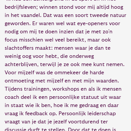
bedrijfsleven; winnen stond voor mij altijd hoog
in het vaandel. Dat was een soort tweede natuur
geworden. Er waren wel wat eye-openers voor
nodig om mij te doen inzien dat je met zo’n
focus misschien wel veel bereikt, maar ook
slachtoffers maakt: mensen waar je dan te
weinig oog voor hebt, die onderweg
achterblijven, terwijl je ze ook mee kunt nemen.
Voor mijzelf was de ommekeer de harde
ontmoeting met mijzelf en met mijn waarden.
Tijdens trainingen, workshops en als ik mensen
coach deel ik een persoonlijke statuut uit waar
in staat wie ik ben, hoe ik me gedraag en daar
vraag ik feedback op. Persoonlijk leiderschap
vraagt van je dat je jezelf voortdurend ter
discussie durft te stellen. Door dat te doen is