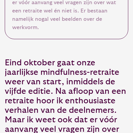
er vóór aanvang veel vragen zijn over wat
een retraite wel én niet is. Er bestaan
namelijk nogal veel beelden over de
werkvorm.
Eind oktober gaat onze
jaarlijkse mindfulness-retraite
weer van start, inmiddels de
vijfde editie. Na afloop van een
retraite hoor ik enthousiaste
verhalen van de deelnemers.
Maar ik weet ook dat er vóór
aanvang veel vragen zijn over