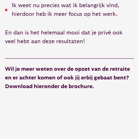
Ik weet nu precies wat ik belangrijk vind,
hierdoor heb ik meer focus op het werk.
En dan is het helemaal mooi dat je privé ook
veel hebt aan deze resultaten!
Wil je meer weten over de opzet van de retraite
en er achter komen of ook jij erbij gebaat bent?
Download hieronder de brochure.