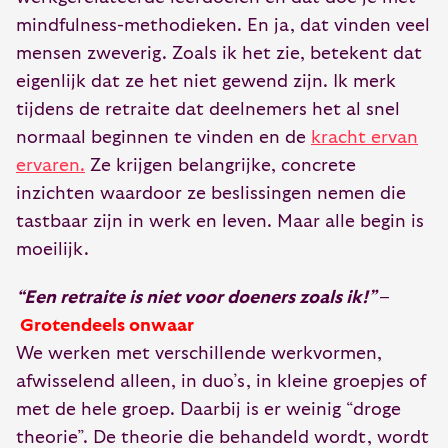
mindfulness-methodieken. En ja, dat vinden veel
mensen zweverig. Zoals ik het zie, betekent dat
eigenlijk dat ze het niet gewend zijn. Ik merk
tijdens de retraite dat deelnemers het al snel
normaal beginnen te vinden en de
kracht ervan
ervaren.
Ze krijgen belangrijke, concrete
inzichten waardoor ze beslissingen nemen die
tastbaar zijn in werk en leven. Maar alle begin is
moeilijk.
“Een retraite is niet voor doeners zoals ik!”
–
Grotendeels onwaar
We werken met verschillende werkvormen,
afwisselend alleen, in duo’s, in kleine groepjes of
met de hele groep. Daarbij is er weinig “droge
theorie”. De theorie die behandeld wordt, wordt