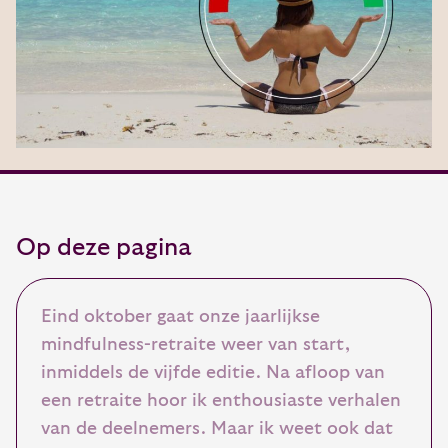
Op deze pagina
Eind oktober gaat onze jaarlijkse
mindfulness-retraite weer van start,
inmiddels de vijfde editie. Na afloop van
een retraite hoor ik enthousiaste verhalen
van de deelnemers. Maar ik weet ook dat