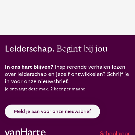
Leiderschap.
Begint bij jou
In ons hart blijven?
Inspirerende verhalen lezen
over leiderschap en jezelf ontwikkelen? Schrijf je
in voor onze nieuwsbrief.
Je ontvangt deze max. 2 keer per maand
Meld je aan voor onze nieuwsbrief