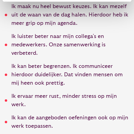
Ik maak nu heel bewust keuzes. Ik kan mezelf
uit de waan van de dag halen. Hierdoor heb ik
meer grip op mijn agenda.
Ik luister beter naar mijn collega’s en
medewerkers. Onze samenwerking is
verbeterd.
Ik kan beter begrenzen. Ik communiceer
hierdoor duidelijker. Dat vinden mensen om
mij heen ook prettig.
Ik ervaar meer rust, minder stress op mijn
werk.
Ik kan de aangeboden oefeningen ook op mijn
werk toepassen.