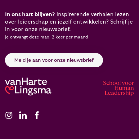
In ons hart blijven?
Inspirerende verhalen lezen
over leiderschap en jezelf ontwikkelen? Schrijf je
in voor onze nieuwsbrief.
Je ontvangt deze max. 2 keer per maand
Meld je aan voor onze nieuwsbrief