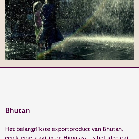
Bhutan
Het belangrijkste exportproduct van Bhutan,
een kleine staat in de Himalaya, is het idee dat