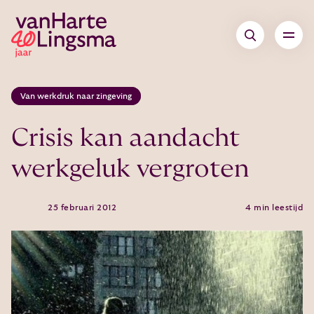
Van werkdruk naar zingeving
Crisis kan aandacht
werkgeluk vergroten
25 februari 2012
4 min leestijd