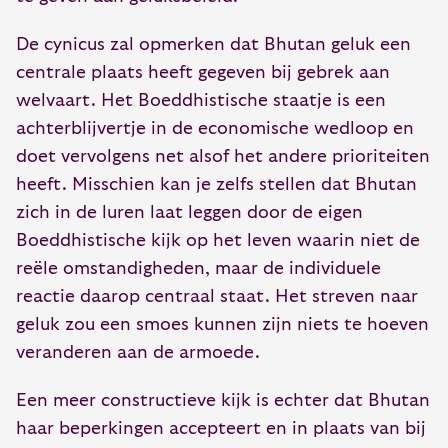
De cynicus zal opmerken dat Bhutan geluk een
centrale plaats heeft gegeven bij gebrek aan
welvaart. Het Boeddhistische staatje is een
achterblijvertje in de economische wedloop en
doet vervolgens net alsof het andere prioriteiten
heeft. Misschien kan je zelfs stellen dat Bhutan
zich in de luren laat leggen door de eigen
Boeddhistische kijk op het leven waarin niet de
reële omstandigheden, maar de individuele
reactie daarop centraal staat. Het streven naar
geluk zou een smoes kunnen zijn niets te hoeven
veranderen aan de armoede.
Een meer constructieve kijk is echter dat Bhutan
haar beperkingen accepteert en in plaats van bij