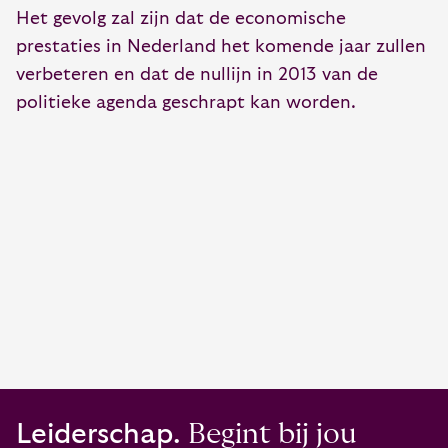
Het gevolg zal zijn dat de economische
prestaties in Nederland het komende jaar zullen
verbeteren en dat de nullijn in 2013 van de
politieke agenda geschrapt kan worden.
Leiderschap.
Begint bij jou