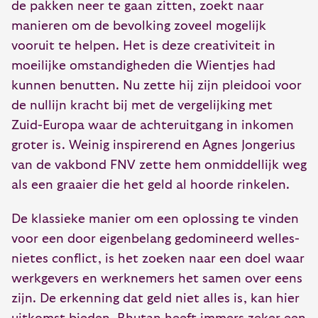
de pakken neer te gaan zitten, zoekt naar
manieren om de bevolking zoveel mogelijk
vooruit te helpen. Het is deze creativiteit in
moeilijke omstandigheden die Wientjes had
kunnen benutten. Nu zette hij zijn pleidooi voor
de nullijn kracht bij met de vergelijking met
Zuid-Europa waar de achteruitgang in inkomen
groter is. Weinig inspirerend en Agnes Jongerius
van de vakbond FNV zette hem onmiddellijk weg
als een graaier die het geld al hoorde rinkelen.
De klassieke manier om een oplossing te vinden
voor een door eigenbelang gedomineerd welles-
nietes conflict, is het zoeken naar een doel waar
werkgevers en werknemers het samen over eens
zijn. De erkenning dat geld niet alles is, kan hier