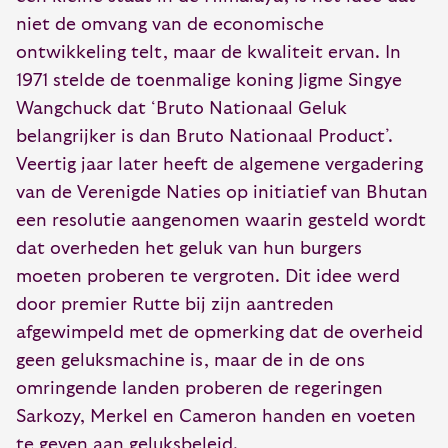
niet de omvang van de economische
ontwikkeling telt, maar de kwaliteit ervan. In
1971 stelde de toenmalige koning Jigme Singye
Wangchuck dat ‘Bruto Nationaal Geluk
belangrijker is dan Bruto Nationaal Product’.
Veertig jaar later heeft de algemene vergadering
van de Verenigde Naties op initiatief van Bhutan
een resolutie aangenomen waarin gesteld wordt
dat overheden het geluk van hun burgers
moeten proberen te vergroten. Dit idee werd
door premier Rutte bij zijn aantreden
afgewimpeld met de opmerking dat de overheid
geen geluksmachine is, maar de in de ons
omringende landen proberen de regeringen
Sarkozy, Merkel en Cameron handen en voeten
te geven aan geluksbeleid.