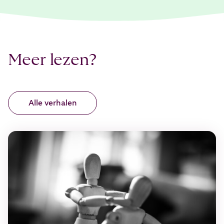
Meer lezen?
Alle verhalen