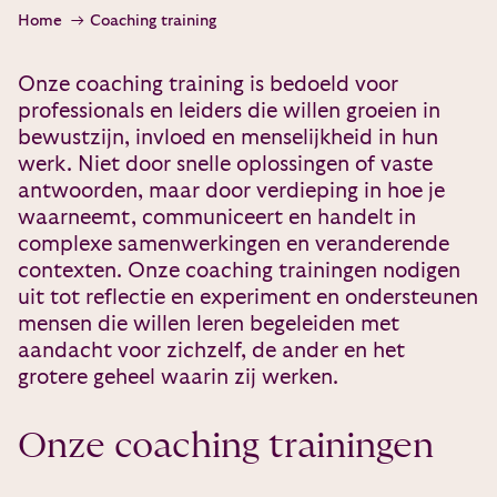
Home
Coaching training
Onze coaching training is bedoeld voor
professionals en leiders die willen groeien in
bewustzijn, invloed en menselijkheid in hun
werk. Niet door snelle oplossingen of vaste
antwoorden, maar door verdieping in hoe je
waarneemt, communiceert en handelt in
complexe samenwerkingen en veranderende
contexten. Onze coaching trainingen nodigen
uit tot reflectie en experiment en ondersteunen
mensen die willen leren begeleiden met
aandacht voor zichzelf, de ander en het
grotere geheel waarin zij werken.
Onze coaching trainingen