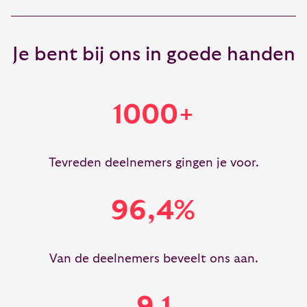
Je bent bij ons in goede handen
1000+
Tevreden deelnemers gingen je voor.
96,4%
Van de deelnemers beveelt ons aan.
9,1