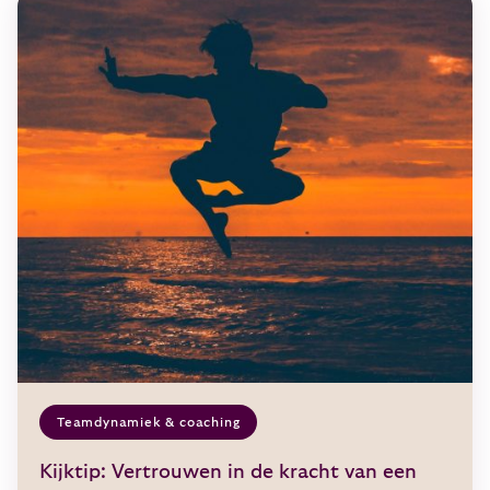
Teamdynamiek & coaching
Kijktip: Vertrouwen in de kracht van een