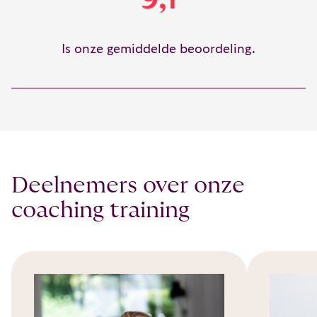
Is onze gemiddelde beoordeling.
Deelnemers over onze
coaching training