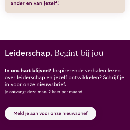
ander en van jezelf!
Leiderschap.
Begint bij jou
In ons hart blijven?
Inspirerende verhalen lezen
over leiderschap en jezelf ontwikkelen? Schrijf je
in voor onze nieuwsbrief.
Je ontvangt deze max. 2 keer per maand
Meld je aan voor onze nieuwsbrief