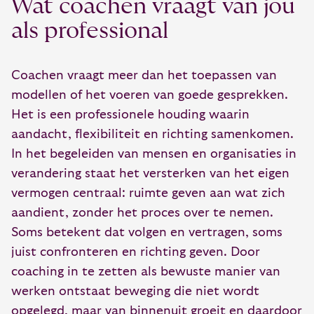
Wat coachen vraagt van jou
als professional
Coachen vraagt meer dan het toepassen van
modellen of het voeren van goede gesprekken.
Het is een professionele houding waarin
aandacht, flexibiliteit en richting samenkomen.
In het begeleiden van mensen en organisaties in
verandering staat het versterken van het eigen
vermogen centraal: ruimte geven aan wat zich
aandient, zonder het proces over te nemen.
Soms betekent dat volgen en vertragen, soms
juist confronteren en richting geven. Door
coaching in te zetten als bewuste manier van
werken ontstaat beweging die niet wordt
opgelegd, maar van binnenuit groeit en daardoor