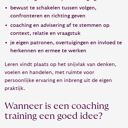
bewust te schakelen tussen volgen,
confronteren en richting geven
coaching en advisering af te stemmen op
context, relatie en vraagstuk
je eigen patronen, overtuigingen en invloed te
herkennen en ermee te werken
Leren vindt plaats op het snijvlak van denken,
voelen en handelen, met ruimte voor
persoonlijke ervaring en inbreng uit de eigen
praktijk.
Wanneer is een coaching
training een goed idee?