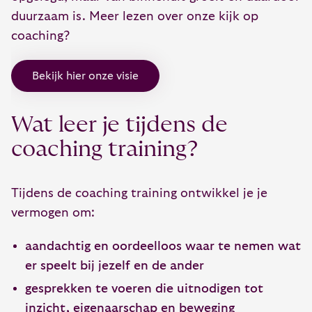
duurzaam is. Meer lezen over onze kijk op
coaching?
Bekijk hier onze visie
Wat leer je tijdens de
coaching training?
Tijdens de coaching training ontwikkel je je
vermogen om:
aandachtig en oordeelloos waar te nemen wat
er speelt bij jezelf en de ander
gesprekken te voeren die uitnodigen tot
inzicht, eigenaarschap en beweging