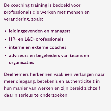
De coaching training is bedoeld voor
professionals die werken met mensen en
verandering, zoals:
leidinggevenden en managers
HR- en L&D-professionals
interne en externe coaches
adviseurs en begeleiders van teams en
organisaties
Deelnemers herkennen vaak een verlangen naar
meer diepgang, betekenis en authenticiteit in
hun manier van werken en zijn bereid zichzelf
daarin serieus te onderzoeken.