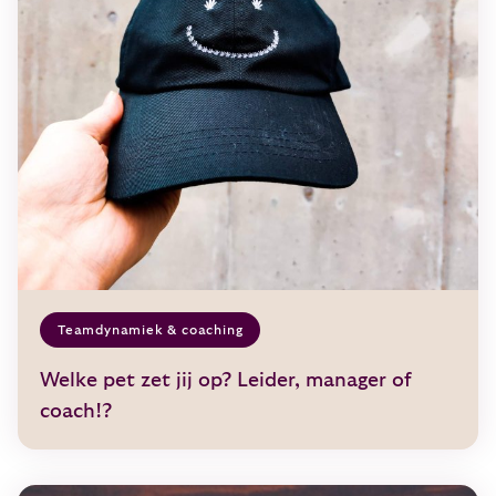
Teamdynamiek & coaching
Welke pet zet jij op? Leider, manager of
coach!?