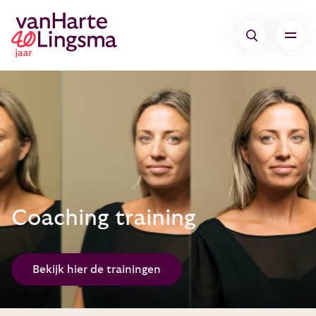
Coaching training
Bekijk hier de trainingen