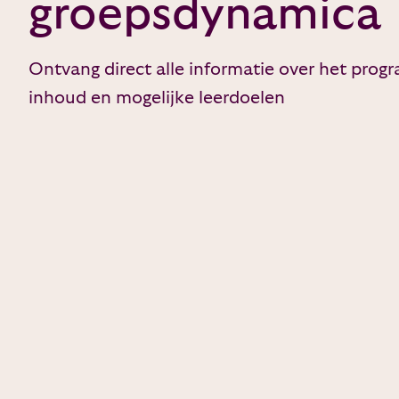
groepsdynamica
Ontvang direct alle informatie over het pro
inhoud en mogelijke leerdoelen