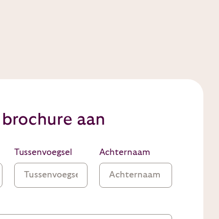
 brochure aan
Tussenvoegsel
Achternaam