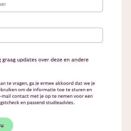
ng graag updates over deze en andere
an te vragen, ga je ermee akkoord dat we je
bruiken om de informatie toe te sturen en
e-mail contact met je op te nemen voor een
ngstcheck en passend studieadvies.