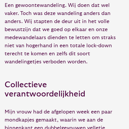
Een gewoontewandeling. Wij doen dat wel
vaker. Toch was deze wandeling anders dan
anders. Wij stapten de deur uit in het volle
bewustzijn dat we goed op elkaar en onze
medewandelaars dienden te letten om straks
niet van hogerhand in een totale lock-down
terecht te komen en zelfs dit soort
wandelingetjes verboden worden.
Collectieve
verantwoordelijkheid
Mijn vrouw had de afgelopen week een paar
mondkapjes gemaakt, waarin we aan de
binnenkant een dubbelgevouwen velletje