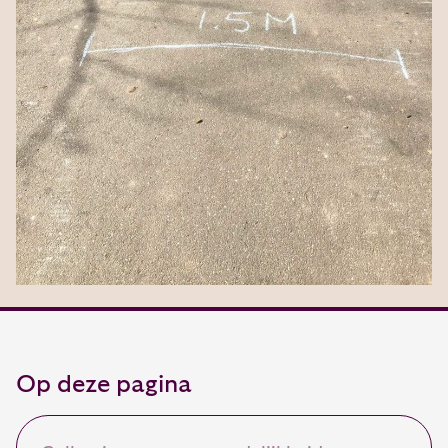
Op deze pagina