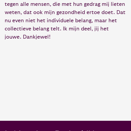
tegen alle mensen, die met hun gedrag mij lieten
weten, dat ook mijn gezondheid ertoe doet. Dat
nu even niet het individuele belang, maar het
collectieve belang telt. Ik mijn deel, jij het
jouwe. Dankjewel!