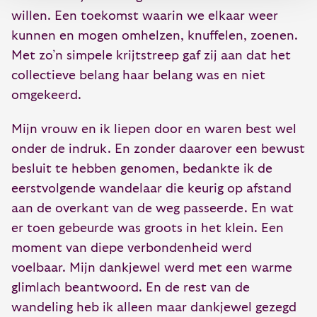
willen. Een toekomst waarin we elkaar weer
kunnen en mogen omhelzen, knuffelen, zoenen.
Met zo’n simpele krijtstreep gaf zij aan dat het
collectieve belang haar belang was en niet
omgekeerd.
Mijn vrouw en ik liepen door en waren best wel
onder de indruk. En zonder daarover een bewust
besluit te hebben genomen, bedankte ik de
eerstvolgende wandelaar die keurig op afstand
aan de overkant van de weg passeerde. En wat
er toen gebeurde was groots in het klein. Een
moment van diepe verbondenheid werd
voelbaar. Mijn dankjewel werd met een warme
glimlach beantwoord. En de rest van de
wandeling heb ik alleen maar dankjewel gezegd