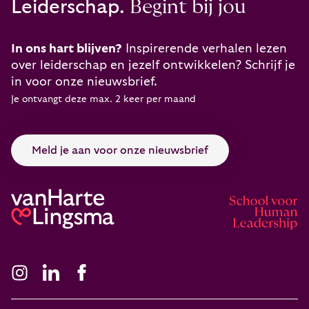
Leiderschap.
Begint bij jou
In ons hart blijven?
Inspirerende verhalen lezen
over leiderschap en jezelf ontwikkelen? Schrijf je
in voor onze nieuwsbrief.
Je ontvangt deze max. 2 keer per maand
Meld je aan voor onze nieuwsbrief