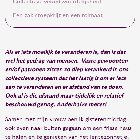
Collectieve verantwoordelijkheid
Een zak stoepkrijt en een rolmaat
Als er iets moeilijk te veranderen is, dan is dat
wel het gedrag van mensen. Vaste gewoonten
en/of patronen zitten zo diep verankerd in ons
collectieve systeem dat het lastig is om er iets
aan te veranderen en er afstand van te doen.
Ook al is die afstand maar tijdelijk en relatief
beschouwd gering. Anderhalve meter!
Samen met mijn vrouw ben ik gisterenmiddag
ook even naar buiten gegaan om een frisse neus
te halen en te genieten van het lentezonnetje.