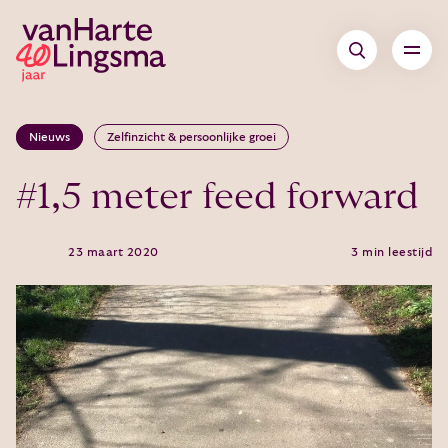
Nieuws
Zelfinzicht & persoonlijke groei
#1,5 meter feed forward
23 maart 2020
3 min leestijd