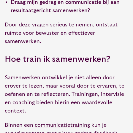
Draag mijn gedrag en communicatie bij aan
resultaatgericht samenwerken?
Door deze vragen serieus te nemen, ontstaat
ruimte voor bewuster en effectiever
samenwerken.
Hoe train ik samenwerken?
Samenwerken ontwikkel je niet alleen door
erover te lezen, maar vooral door te ervaren, te
oefenen en te reflecteren. Trainingen, intervisie
en coaching bieden hierin een waardevolle
context.
Binnen een
communicatietraining
kun je