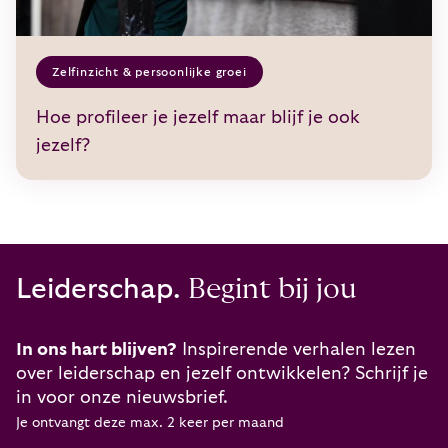
Zelfinzicht & persoonlijke groei
Hoe profileer je jezelf maar blijf je ook
jezelf?
Leiderschap.
Begint bij jou
In ons hart blijven?
Inspirerende verhalen lezen
over leiderschap en jezelf ontwikkelen? Schrijf je
in voor onze nieuwsbrief.
Je ontvangt deze max. 2 keer per maand