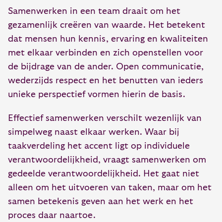
Samenwerken in een team draait om het
gezamenlijk creëren van waarde. Het betekent
dat mensen hun kennis, ervaring en kwaliteiten
met elkaar verbinden en zich openstellen voor
de bijdrage van de ander. Open communicatie,
wederzijds respect en het benutten van ieders
unieke perspectief vormen hierin de basis.
Effectief samenwerken verschilt wezenlijk van
simpelweg naast elkaar werken. Waar bij
taakverdeling het accent ligt op individuele
verantwoordelijkheid, vraagt samenwerken om
gedeelde verantwoordelijkheid. Het gaat niet
alleen om het uitvoeren van taken, maar om het
samen betekenis geven aan het werk en het
proces daar naartoe.