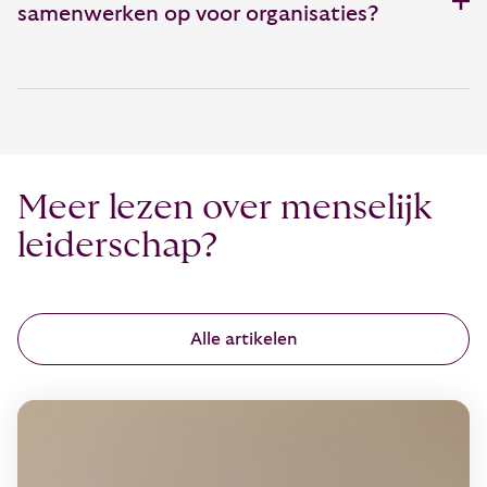
samenwerken op voor organisaties?
Meer lezen over menselijk
leiderschap?
Alle artikelen