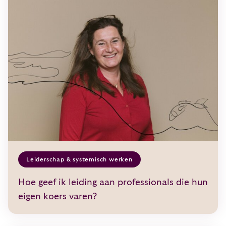
Leiderschap & systemisch werken
Hoe geef ik leiding aan professionals die hun
eigen koers varen?