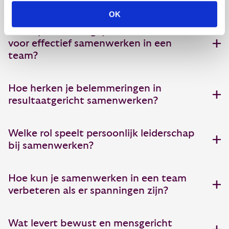
OK
Wat zijn de belangrijkste voorwaarden
voor effectief samenwerken in een
team?
Hoe herken je belemmeringen in
resultaatgericht samenwerken?
Welke rol speelt persoonlijk leiderschap
bij samenwerken?
Hoe kun je samenwerken in een team
verbeteren als er spanningen zijn?
Wat levert bewust en mensgericht