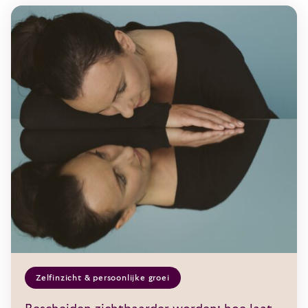
Zelfinzicht & persoonlijke groei