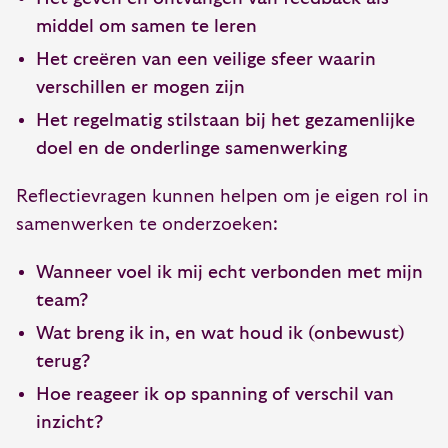
middel om samen te leren
Het creëren van een veilige sfeer waarin
verschillen er mogen zijn
Het regelmatig stilstaan bij het gezamenlijke
doel en de onderlinge samenwerking
Reflectievragen kunnen helpen om je eigen rol in
samenwerken te onderzoeken:
Wanneer voel ik mij echt verbonden met mijn
team?
Wat breng ik in, en wat houd ik (onbewust)
terug?
Hoe reageer ik op spanning of verschil van
inzicht?