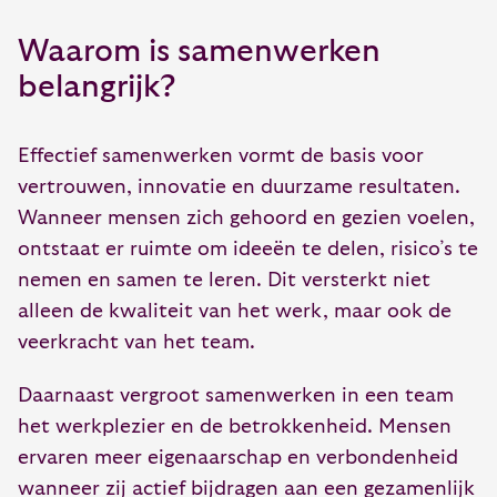
Waarom is samenwerken
belangrijk?
Effectief samenwerken vormt de basis voor
vertrouwen, innovatie en duurzame resultaten.
Wanneer mensen zich gehoord en gezien voelen,
ontstaat er ruimte om ideeën te delen, risico’s te
nemen en samen te leren. Dit versterkt niet
alleen de kwaliteit van het werk, maar ook de
veerkracht van het team.
Daarnaast vergroot samenwerken in een team
het werkplezier en de betrokkenheid. Mensen
ervaren meer eigenaarschap en verbondenheid
wanneer zij actief bijdragen aan een gezamenlijk