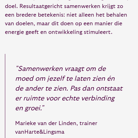
doel. Resultaatgericht samenwerken krijgt zo
een bredere betekenis: niet alleen het behalen
van doelen, maar dit doen op een manier die
energie geeft en ontwikkeling stimuleert.
"Samenwerken vraagt om de
moed om jezelf te laten zien én
de ander te zien. Pas dan ontstaat
er ruimte voor echte verbinding
en groei."
Marieke van der Linden, trainer
vanHarte&Lingsma