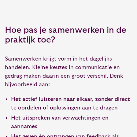
Hoe pas je samenwerken in de
praktijk toe?
Samenwerken krijgt vorm in het dagelijks
handelen. Kleine keuzes in communicatie en
gedrag maken daarin een groot verschil. Denk
bijvoorbeeld aan:
Het actief luisteren naar elkaar, zonder direct
te oordelen of oplossingen aan te dragen
Het uitspreken van verwachtingen en
aannames
Het geven én ontvangen van feedback als