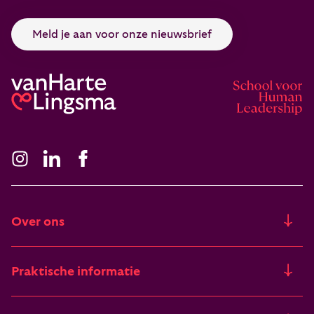
Meld je aan voor onze nieuwsbrief
Over ons
Ons verhaal
Praktische informatie
Freia
Trainingslocaties