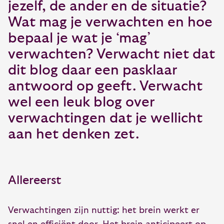
jezelf, de ander en de situatie?
Wat mag je verwachten en hoe
bepaal je wat je ‘mag’
verwachten? Verwacht niet dat
dit blog daar een pasklaar
antwoord op geeft. Verwacht
wel een leuk blog over
verwachtingen dat je wellicht
aan het denken zet.
Allereerst
Verwachtingen zijn nuttig: het brein werkt er