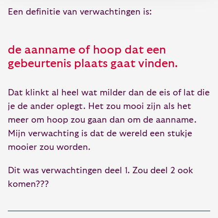
Een definitie van verwachtingen is:
de aanname of hoop dat een
gebeurtenis plaats gaat vinden.
Dat klinkt al heel wat milder dan de eis of lat die
je de ander oplegt. Het zou mooi zijn als het
meer om hoop zou gaan dan om de aanname.
Mijn verwachting is dat de wereld een stukje
mooier zou worden.
Dit was verwachtingen deel 1. Zou deel 2 ook
komen???