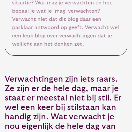
situatie? Wat mag je verwachten en hoe
bepaal je wat je ‘mag’ verwachten?
Verwacht niet dat dit blog daar een
pasklaar antwoord op geeft. Verwacht wel
een leuk blog over verwachtingen dat je
wellicht aan het denken zet.
Verwachtingen zijn iets raars.
Ze zijn er de hele dag, maar je
staat er meestal niet bij stil. Er
wel een keer bij stilstaan kan
handig zijn. Wat verwacht je
nou eigenlijk de hele dag van