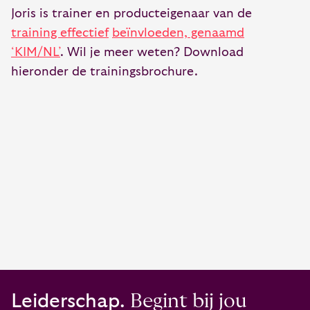
Joris is trainer en producteigenaar van de
training effectief
beïnvloeden, genaamd
‘KIM/NL’
. Wil je meer weten? Download
hieronder de trainingsbrochure.
Leiderschap.
Begint bij jou