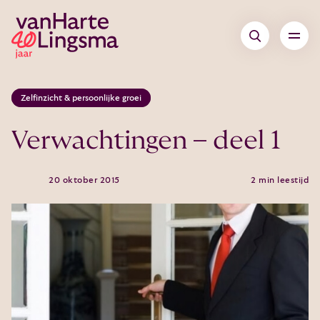
Zelfinzicht & persoonlijke groei
Verwachtingen – deel 1
20 oktober 2015
2 min leestijd