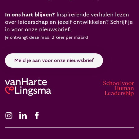
In ons hart blijven?
Inspirerende verhalen lezen
over leiderschap en jezelf ontwikkelen? Schrijf je
in voor onze nieuwsbrief.
Je ontvangt deze max. 2 keer per maand
Meld je aan voor onze nieuwsbrief