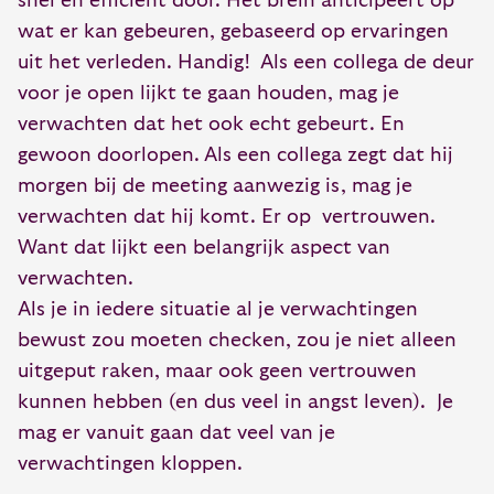
snel en efficiënt door. Het brein anticipeert op
wat er kan gebeuren, gebaseerd op ervaringen
uit het verleden. Handig! Als een collega de deur
voor je open lijkt te gaan houden, mag je
verwachten dat het ook echt gebeurt. En
gewoon doorlopen. Als een collega zegt dat hij
morgen bij de meeting aanwezig is, mag je
verwachten dat hij komt. Er op vertrouwen.
Want dat lijkt een belangrijk aspect van
verwachten.
Als je in iedere situatie al je verwachtingen
bewust zou moeten checken, zou je niet alleen
uitgeput raken, maar ook geen vertrouwen
kunnen hebben (en dus veel in angst leven). Je
mag er vanuit gaan dat veel van je
verwachtingen kloppen.