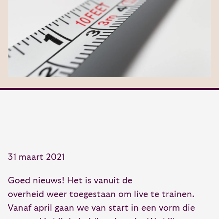
31 maart 2021
Goed nieuws!
Het is
vanuit de
overheid
weer
toegestaan
om live te trainen.
Vanaf
april gaan we van start in een vorm die