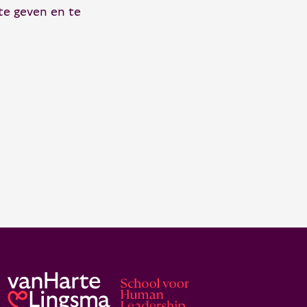
te geven en te