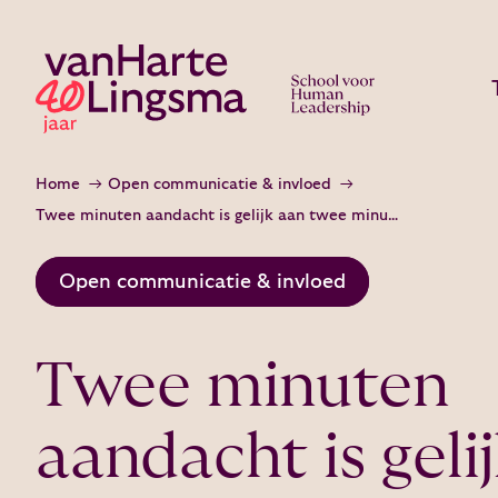
Home
Open communicatie & invloed
Twee minuten aandacht is gelijk aan twee minuten lef!
Open communicatie & invloed
Twee minuten
aandacht is geli