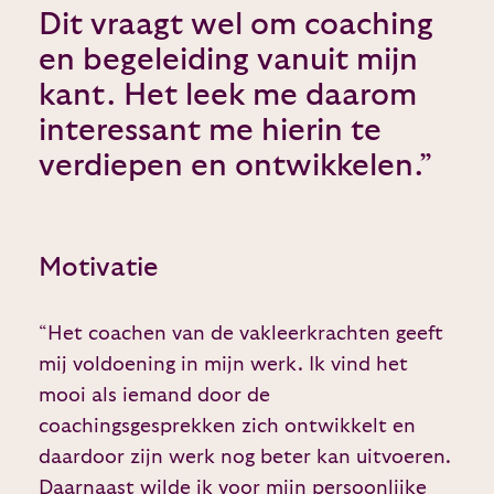
Dit vraagt wel om coaching
en begeleiding vanuit mijn
kant. Het leek me daarom
interessant me hierin te
verdiepen en ontwikkelen.”
Motivatie
“Het coachen van de vakleerkrachten geeft
mij voldoening in mijn werk. Ik vind het
mooi als iemand door de
coachingsgesprekken zich ontwikkelt en
daardoor zijn werk nog beter kan uitvoeren.
Daarnaast wilde ik voor mijn persoonlijke