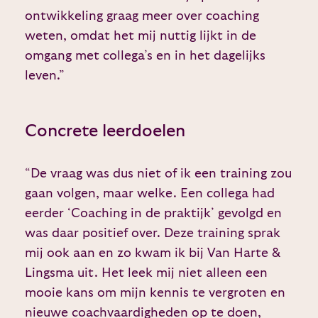
ontwikkeling graag meer over coaching
weten, omdat het mij nuttig lijkt in de
omgang met collega’s en in het dagelijks
leven.”
Concrete leerdoelen
“De vraag was dus niet of ik een training zou
gaan volgen, maar welke. Een collega had
eerder ‘Coaching in de praktijk’ gevolgd en
was daar positief over. Deze training sprak
mij ook aan en zo kwam ik bij Van Harte &
Lingsma uit. Het leek mij niet alleen een
mooie kans om mijn kennis te vergroten en
nieuwe coachvaardigheden op te doen,