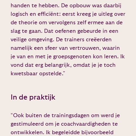
handen te hebben. De opbouw was daarbij
logisch en efficiënt: eerst kreeg je uitleg over
de theorie om vervolgens zelf ermee aan de
slag te gaan. Dat oefenen gebeurde in een
veilige omgeving. De trainers creëerden
namelijk een sfeer van vertrouwen, waarin
je van en met je groepsgenoten kon leren. Ik
vond dat erg belangrijk, omdat je je toch
kwetsbaar opstelde.”
In de praktijk
“Ook buiten de trainingsdagen om werd je
gestimuleerd om je coachvaardigheden te
ontwikkelen. Ik begeleidde bijvoorbeeld