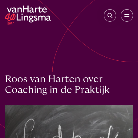
Roos van Harten over
Coaching in de Praktijk