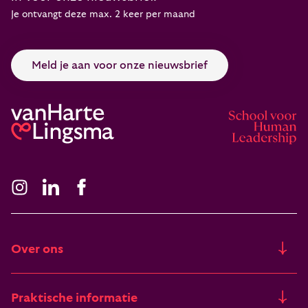
Je ontvangt deze max. 2 keer per maand
Meld je aan voor onze nieuwsbrief
Over ons
Ons verhaal
Praktische informatie