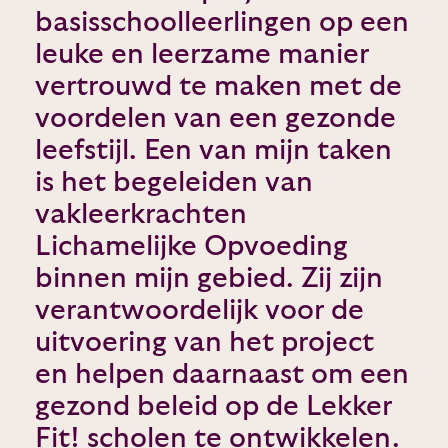
basisschoolleerlingen op een
leuke en leerzame manier
vertrouwd te maken met de
voordelen van een gezonde
leefstijl. Een van mijn taken
is het begeleiden van
vakleerkrachten
Lichamelijke Opvoeding
binnen mijn gebied. Zij zijn
verantwoordelijk voor de
uitvoering van het project
en helpen daarnaast om een
gezond beleid op de Lekker
Fit! scholen te ontwikkelen.