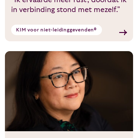
in verbinding stond met mezelf.”
KIM voor niet-leidinggevenden®