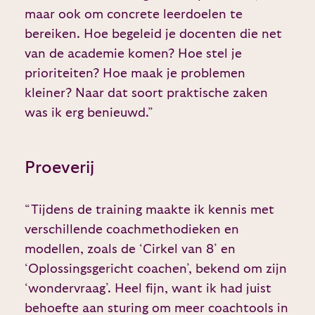
maar ook om concrete leerdoelen te
bereiken. Hoe begeleid je docenten die net
van de academie komen? Hoe stel je
prioriteiten? Hoe maak je problemen
kleiner? Naar dat soort praktische zaken
was ik erg benieuwd.”
Proeverij
“Tijdens de training maakte ik kennis met
verschillende coachmethodieken en
modellen, zoals de ‘Cirkel van 8’ en
‘Oplossingsgericht coachen’, bekend om zijn
‘wondervraag’. Heel fijn, want ik had juist
behoefte aan sturing om meer coachtools in