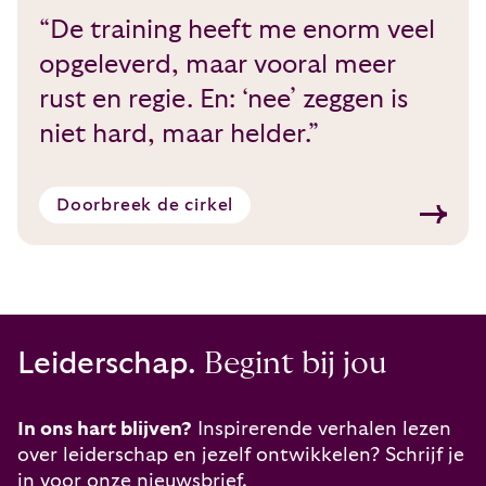
“De training heeft me enorm veel
opgeleverd, maar vooral meer
rust en regie. En: ‘nee’ zeggen is
niet hard, maar helder.”
Doorbreek de cirkel
Leiderschap.
Begint bij jou
In ons hart blijven?
Inspirerende verhalen lezen
over leiderschap en jezelf ontwikkelen? Schrijf je
in voor onze nieuwsbrief.