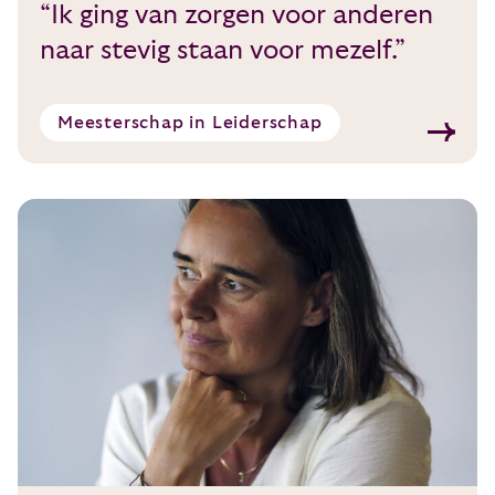
“Ik ging van zorgen voor anderen
naar stevig staan voor mezelf.”
Meesterschap in Leiderschap