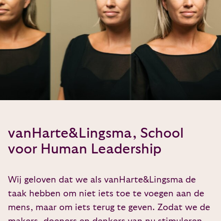
vanHarte&Lingsma, School
voor Human Leadership
Wij geloven dat we als vanHarte&Lingsma de
taak hebben om niet iets toe te voegen aan de
mens, maar om iets terug te geven. Zodat we de