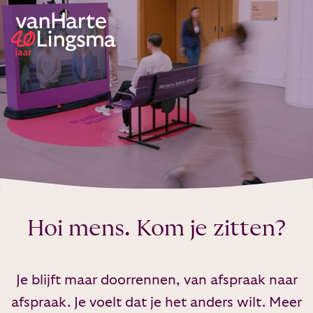
Hoi mens. Kom je zitten?
Je blijft maar doorrennen, van afspraak naar
afspraak. Je voelt dat je het anders wilt. Meer