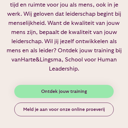
tijd en ruimte voor jou als mens, ook in je
werk. Wij geloven dat leiderschap begint bij
menselijkheid. Want de kwaliteit van jouw
mens zijn, bepaalt de kwaliteit van jouw
leiderschap. Wil jij jezelf ontwikkelen als
mens en als leider? Ontdek jouw training bij
vanHarte&Lingsma, School voor Human
Leadership.
Ontdek jouw training
Meld je aan voor onze online proeverij