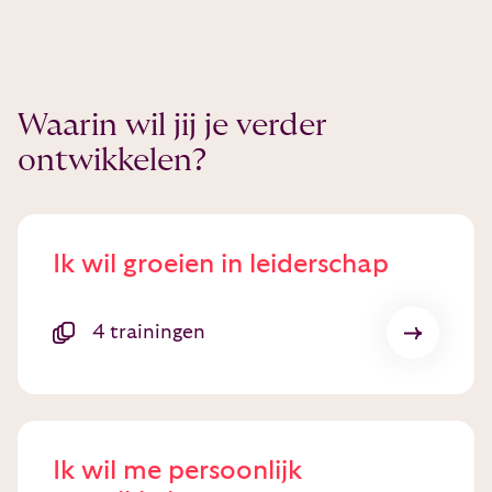
Waarin wil jij je verder
ontwikkelen?
Ik wil groeien in leiderschap
4 trainingen
Ik wil me persoonlijk