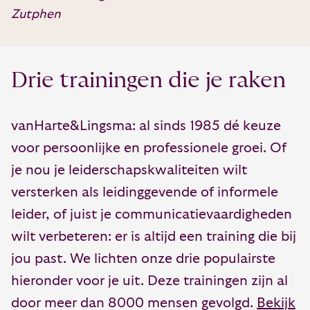
Zutphen
Drie trainingen die je raken
vanHarte&Lingsma: al sinds 1985 dé keuze
voor persoonlijke en professionele groei. Of
je nou je leiderschapskwaliteiten wilt
versterken als leidinggevende of informele
leider, of juist je communicatievaardigheden
wilt verbeteren: er is altijd een training die bij
jou past. We lichten onze drie populairste
hieronder voor je uit. Deze trainingen zijn al
door meer dan 8000 mensen gevolgd.
Bekijk