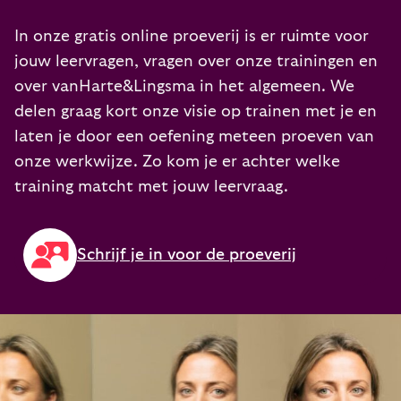
In onze gratis online proeverij is er ruimte voor
jouw leervragen, vragen over onze trainingen en
over vanHarte&Lingsma in het algemeen. We
delen graag kort onze visie op trainen met je en
laten je door een oefening meteen proeven van
onze werkwijze. Zo kom je er achter welke
training matcht met jouw leervraag.
Schrijf je in voor de proeverij