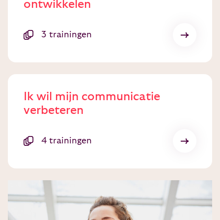
ontwikkelen
3 trainingen
Ik wil mijn communicatie
verbeteren
4 trainingen