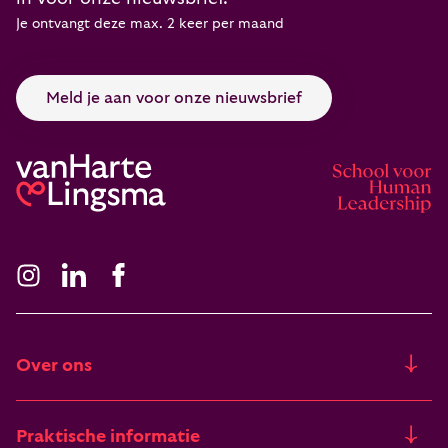
Je ontvangt deze max. 2 keer per maand
Meld je aan voor onze nieuwsbrief
Over ons
Ons verhaal
Praktische informatie