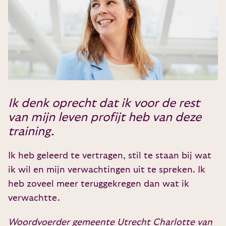
Ik denk oprecht dat ik voor de rest
van mijn leven profijt heb van deze
training.
Ik heb geleerd te vertragen, stil te staan bij wat
ik wil en mijn verwachtingen uit te spreken. Ik
heb zoveel meer teruggekregen dan wat ik
verwachtte.
Woordvoerder gemeente Utrecht Charlotte van