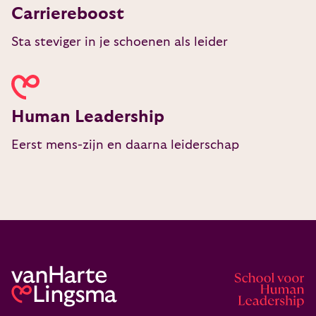
Carriereboost
Sta steviger in je schoenen als leider
Human Leadership
Eerst mens-zijn en daarna leiderschap