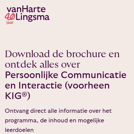
Download de brochure en
ontdek alles over
Persoonlijke Communicatie
en Interactie (voorheen
KIG®)
Ontvang direct alle informatie over het
programma, de inhoud en mogelijke
leerdoelen