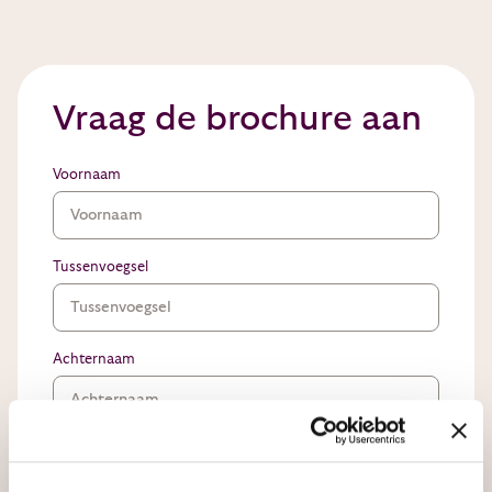
Vraag de brochure aan
Voornaam
Tussenvoegsel
Achternaam
Telefoon