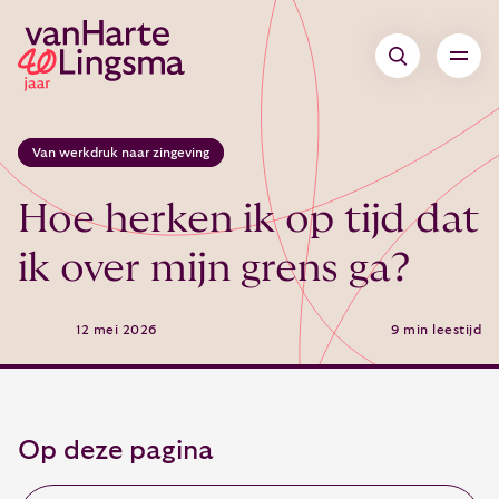
Van werkdruk naar zingeving
Hoe herken ik op tijd dat
ik over mijn grens ga?
12 mei 2026
9 min leestijd
Op deze pagina