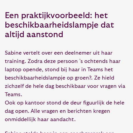
Een praktijkvoorbeeld: het
beschikbaarheidslampje dat
altijd aanstond
Sabine vertelt over een deelnemer uit haar
training. Zodra deze persoon ’s ochtends haar
laptop opende, stond bij haar in Teams het
beschikbaarheidslampje op groen?. Ze hield
zichzelf de hele dag beschikbaar voor vragen via
Teams.
Ook op kantoor stond de deur figuurlijk de hele
dag open. Alle vragen en berichten kregen
onmiddellijk haar aandacht.