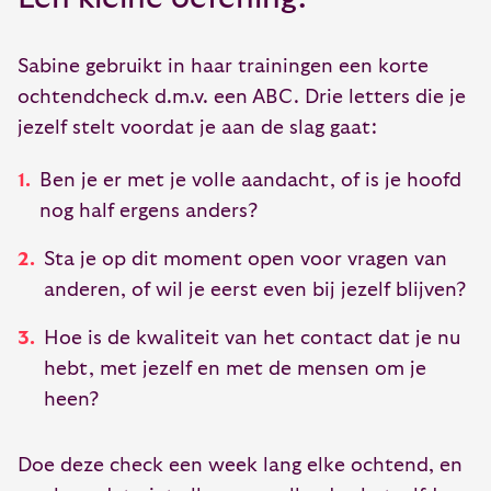
Sabine gebruikt in haar trainingen een korte
ochtendcheck d.m.v. een ABC. Drie letters die je
jezelf stelt voordat je aan de slag gaat:
Ben je er met je volle aandacht, of is je hoofd
nog half ergens anders?
Sta je op dit moment open voor vragen van
anderen, of wil je eerst even bij jezelf blijven?
Hoe is de kwaliteit van het contact dat je nu
hebt, met jezelf en met de mensen om je
heen?
Doe deze check een week lang elke ochtend, en