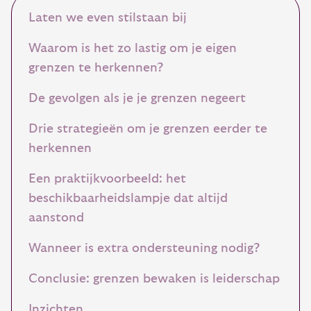
Laten we even stilstaan bij
Waarom is het zo lastig om je eigen
grenzen te herkennen?
De gevolgen als je je grenzen negeert
Drie strategieën om je grenzen eerder te
herkennen
Een praktijkvoorbeeld: het
beschikbaarheidslampje dat altijd
aanstond
Wanneer is extra ondersteuning nodig?
Conclusie: grenzen bewaken is leiderschap
Inzichten