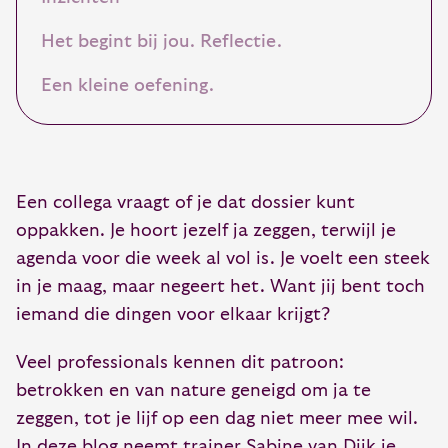
Het begint bij jou. Reflectie.
Een kleine oefening.
Een collega vraagt of je dat dossier kunt
oppakken. Je hoort jezelf ja zeggen, terwijl je
agenda voor die week al vol is. Je voelt een steek
in je maag, maar negeert het. Want jij bent toch
iemand die dingen voor elkaar krijgt?
Veel professionals kennen dit patroon:
betrokken en van nature geneigd om ja te
zeggen, tot je lijf op een dag niet meer mee wil.
In deze blog neemt trainer Sabine van Dijk je