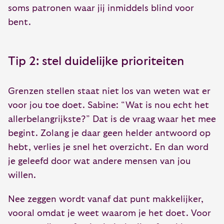
soms patronen waar jij inmiddels blind voor
bent.
Tip 2: stel duidelijke prioriteiten
Grenzen stellen staat niet los van weten wat er
voor jou toe doet. Sabine: “Wat is nou echt het
allerbelangrijkste?” Dat is de vraag waar het mee
begint. Zolang je daar geen helder antwoord op
hebt, verlies je snel het overzicht. En dan word
je geleefd door wat andere mensen van jou
willen.
Nee zeggen wordt vanaf dat punt makkelijker,
vooral omdat je weet waarom je het doet. Voor