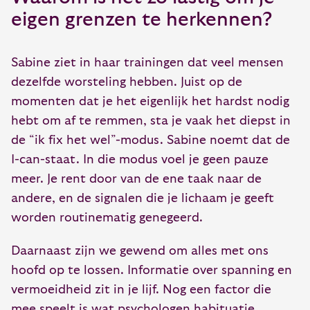
eigen grenzen te herkennen?
Sabine ziet in haar trainingen dat veel mensen
dezelfde worsteling hebben. Juist op de
momenten dat je het eigenlijk het hardst nodig
hebt om af te remmen, sta je vaak het diepst in
de “ik fix het wel”-modus. Sabine noemt dat de
I-can-staat. In die modus voel je geen pauze
meer. Je rent door van de ene taak naar de
andere, en de signalen die je lichaam je geeft
worden routinematig genegeerd.
Daarnaast zijn we gewend om alles met ons
hoofd op te lossen. Informatie over spanning en
vermoeidheid zit in je lijf. Nog een factor die
mee speelt is wat psychologen habituatie