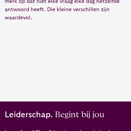
merk op dat niet elke vraag elke dag hetzelfde
antwoord heeft. Die kleine verschillen zijn
waardevol.
Leiderschap.
Begint bij jou