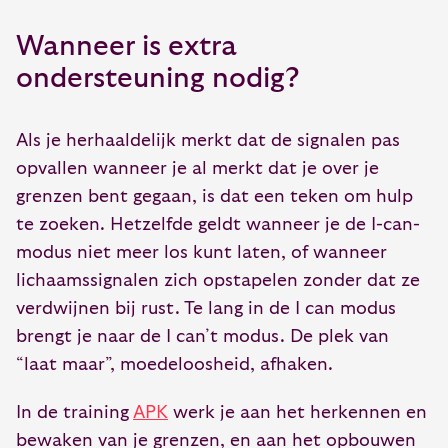
Wanneer is extra
ondersteuning nodig?
Als je herhaaldelijk merkt dat de signalen pas
opvallen wanneer je al merkt dat je over je
grenzen bent gegaan, is dat een teken om hulp
te zoeken. Hetzelfde geldt wanneer je de I-can-
modus niet meer los kunt laten, of wanneer
lichaamssignalen zich opstapelen zonder dat ze
verdwijnen bij rust. Te lang in de I can modus
brengt je naar de I can’t modus. De plek van
“laat maar”, moedeloosheid, afhaken.
In de training
APK
werk je aan het herkennen en
bewaken van je grenzen, en aan het opbouwen