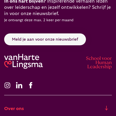
In ons hart blijven?
Inspirerende verhalen lezen
over leiderschap en jezelf ontwikkelen? Schrijf je
in voor onze nieuwsbrief.
Je ontvangt deze max. 2 keer per maand
Meld je aan voor onze nieuwsbrief
Over ons