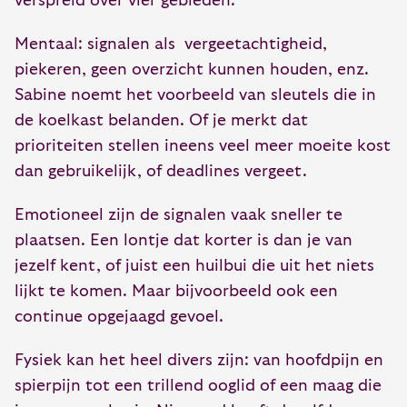
verspreid over vier gebieden.
Mentaal: signalen als vergeetachtigheid,
piekeren, geen overzicht kunnen houden, enz.
Sabine noemt het voorbeeld van sleutels die in
de koelkast belanden. Of je merkt dat
prioriteiten stellen ineens veel meer moeite kost
dan gebruikelijk, of deadlines vergeet.
Emotioneel zijn de signalen vaak sneller te
plaatsen. Een lontje dat korter is dan je van
jezelf kent, of juist een huilbui die uit het niets
lijkt te komen. Maar bijvoorbeeld ook een
continue opgejaagd gevoel.
Fysiek kan het heel divers zijn: van hoofdpijn en
spierpijn tot een trillend ooglid of een maag die