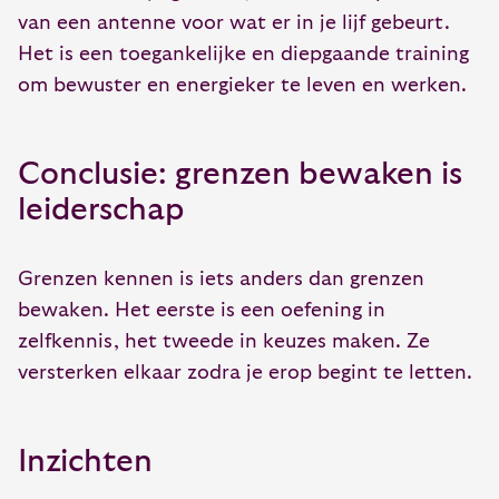
van een antenne voor wat er in je lijf gebeurt.
Het is een toegankelijke en diepgaande training
om bewuster en energieker te leven en werken.
Conclusie: grenzen bewaken is
leiderschap
Grenzen kennen is iets anders dan grenzen
bewaken. Het eerste is een oefening in
zelfkennis, het tweede in keuzes maken. Ze
versterken elkaar zodra je erop begint te letten.
Inzichten