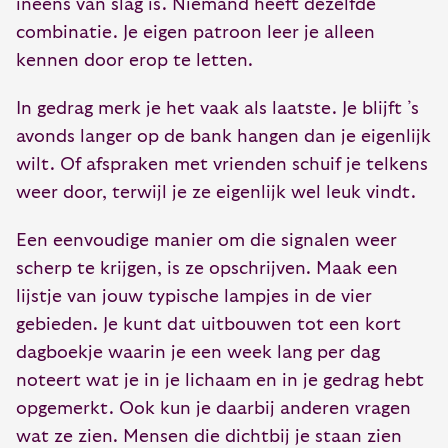
ineens van slag is. Niemand heeft dezelfde
combinatie. Je eigen patroon leer je alleen
kennen door erop te letten.
In gedrag merk je het vaak als laatste. Je blijft ’s
avonds langer op de bank hangen dan je eigenlijk
wilt. Of afspraken met vrienden schuif je telkens
weer door, terwijl je ze eigenlijk wel leuk vindt.
Een eenvoudige manier om die signalen weer
scherp te krijgen, is ze opschrijven. Maak een
lijstje van jouw typische lampjes in de vier
gebieden. Je kunt dat uitbouwen tot een kort
dagboekje waarin je een week lang per dag
noteert wat je in je lichaam en in je gedrag hebt
opgemerkt. Ook kun je daarbij anderen vragen
wat ze zien. Mensen die dichtbij je staan zien