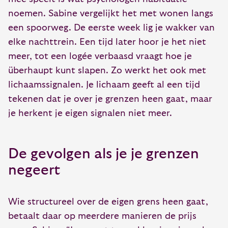
noemen. Sabine vergelijkt het met wonen langs
een spoorweg. De eerste week lig je wakker van
elke nachttrein. Een tijd later hoor je het niet
meer, tot een logée verbaasd vraagt hoe je
überhaupt kunt slapen. Zo werkt het ook met
lichaamssignalen. Je lichaam geeft al een tijd
tekenen dat je over je grenzen heen gaat, maar
je herkent je eigen signalen niet meer.
De gevolgen als je je grenzen
negeert
Wie structureel over de eigen grens heen gaat,
betaalt daar op meerdere manieren de prijs