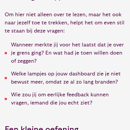
Om hier niet alleen over te lezen, maar het ook
naar jezelf toe te trekken, helpt het om even stil
te staan bij deze vragen:
Wanneer merkte jij voor het laatst dat je over
je grens ging? En wat had je toen willen doen
of zeggen?
Welke lampjes op jouw dashboard zie je niet
bewust meer, omdat ze al zo lang branden?
Wie zou jij om eerlijke feedback kunnen
vragen, iemand die jou echt ziet?
Een kleine oefening.