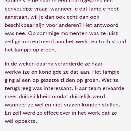
Sabine stelde haar in een coachgesprek een
eenvoudige vraag: wanneer je dat lampje hebt
aanstaan, wil je dan ook echt dan ook
beschikbaar zijn voor anderen? Het antwoord
was nee. Op sommige momenten was ze juist
zelf geconcentreerd aan het werk, en toch stond
het lampje op groen.
In de weken daarna veranderde ze haar
werkwijze en kondigde ze dat aan. Het lampje
ging alleen op gezette tijden op groen. Wat ze
terugkreeg was interessant. Haar team ervaarde
meer duidelijkheid omdat duidelijk werd
wanneer ze wel en niet vragen konden stellen.
En zelf werd ze effectiever in het werk dat ze
wél oppakte.