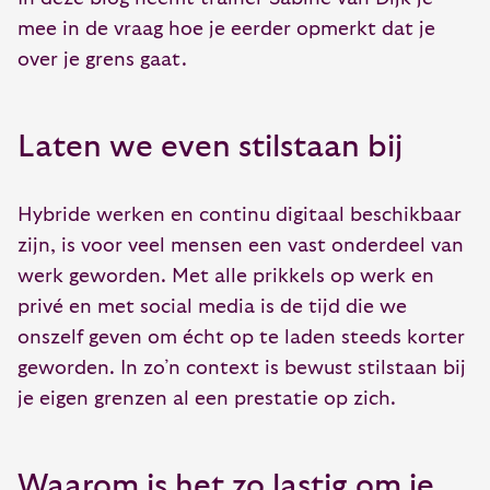
mee in de vraag hoe je eerder opmerkt dat je
over je grens gaat.
Laten we even stilstaan bij
Hybride werken en continu digitaal beschikbaar
zijn, is voor veel mensen een vast onderdeel van
werk geworden. Met alle prikkels op werk en
privé en met social media is de tijd die we
onszelf geven om écht op te laden steeds korter
geworden. In zo’n context is bewust stilstaan bij
je eigen grenzen al een prestatie op zich.
Waarom is het zo lastig om je