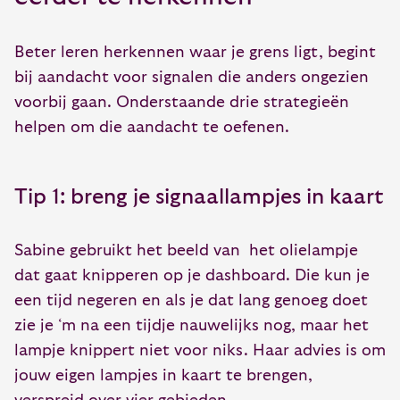
Beter leren herkennen waar je grens ligt, begint
bij aandacht voor signalen die anders ongezien
voorbij gaan. Onderstaande drie strategieën
helpen om die aandacht te oefenen.
Tip 1: breng je signaallampjes in kaart
Sabine gebruikt het beeld van het olielampje
dat gaat knipperen op je dashboard. Die kun je
een tijd negeren en als je dat lang genoeg doet
zie je ‘m na een tijdje nauwelijks nog, maar het
lampje knippert niet voor niks. Haar advies is om
jouw eigen lampjes in kaart te brengen,