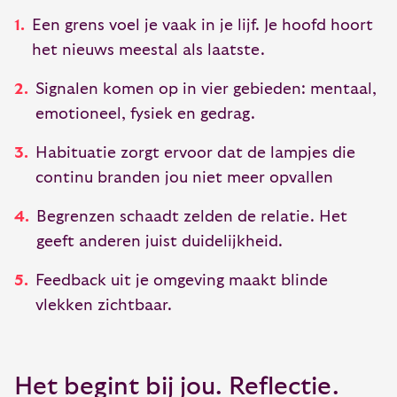
Een grens voel je vaak in je lijf. Je hoofd hoort
het nieuws meestal als laatste.
Signalen komen op in vier gebieden: mentaal,
emotioneel, fysiek en gedrag.
Habituatie zorgt ervoor dat de lampjes die
continu branden jou niet meer opvallen
Begrenzen schaadt zelden de relatie. Het
geeft anderen juist duidelijkheid.
Feedback uit je omgeving maakt blinde
vlekken zichtbaar.
Het begint bij jou. Reflectie.