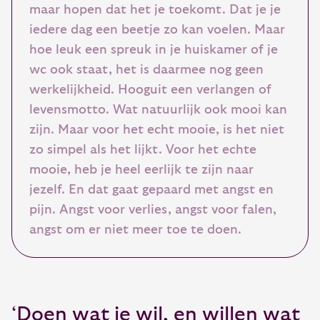
maar hopen dat het je toekomt. Dat je je
iedere dag een beetje zo kan voelen. Maar
hoe leuk een spreuk in je huiskamer of je
wc ook staat, het is daarmee nog geen
werkelijkheid. Hooguit een verlangen of
levensmotto. Wat natuurlijk ook mooi kan
zijn. Maar voor het echt mooie, is het niet
zo simpel als het lijkt. Voor het echte
mooie, heb je heel eerlijk te zijn naar
jezelf. En dat gaat gepaard met angst en
pijn. Angst voor verlies, angst voor falen,
angst om er niet meer toe te doen.
‘Doen wat je wil, en willen wat