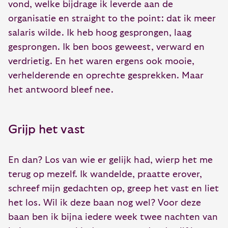
vond, welke bijdrage ik leverde aan de
organisatie en straight to the point: dat ik meer
salaris wilde. Ik heb hoog gesprongen, laag
gesprongen. Ik ben boos geweest, verward en
verdrietig. En het waren ergens ook mooie,
verhelderende en oprechte gesprekken. Maar
het antwoord bleef nee.
Grijp het vast
En dan? Los van wie er gelijk had, wierp het me
terug op mezelf. Ik wandelde, praatte erover,
schreef mijn gedachten op, greep het vast en liet
het los. Wil ik deze baan nog wel? Voor deze
baan ben ik bijna iedere week twee nachten van