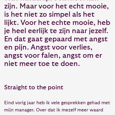
zijn. Maar voor het echt mooie,
is het niet zo simpel als het
lijkt. Voor het echte mooie, heb
je heel eerlijk te zijn naar jezelf.
En dat gaat gepaard met angst
en pijn. Angst voor verlies,
angst voor falen, angst om er
niet meer toe te doen.
Straight to the point
Eind vorig jaar heb ik vele gesprekken gehad met
mijn manager. Over dat ik mezelf meer waard