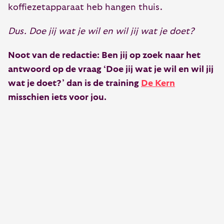
koffiezetapparaat heb hangen thuis.
Dus. Doe jij wat je wil en wil jij wat je doet?
Noot van de redactie: Ben jij op zoek naar het
antwoord op de vraag ‘Doe jij wat je wil en wil jij
wat je doet?’ dan is de training
De Kern
misschien iets voor jou.