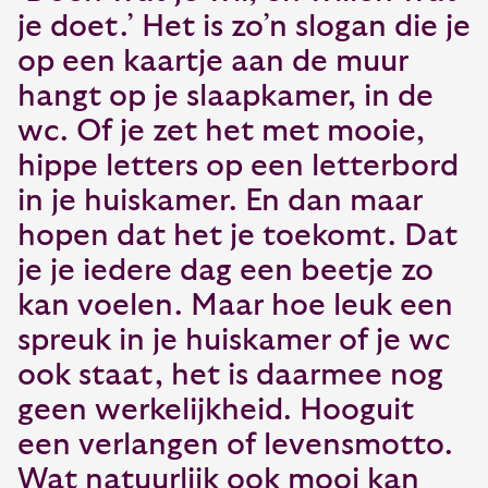
je doet.’ Het is zo’n slogan die je
op een kaartje aan de muur
hangt op je slaapkamer, in de
wc. Of je zet het met mooie,
hippe letters op een letterbord
in je huiskamer. En dan maar
hopen dat het je toekomt. Dat
je je iedere dag een beetje zo
kan voelen. Maar hoe leuk een
spreuk in je huiskamer of je wc
ook staat, het is daarmee nog
geen werkelijkheid. Hooguit
een verlangen of levensmotto.
Wat natuurlijk ook mooi kan