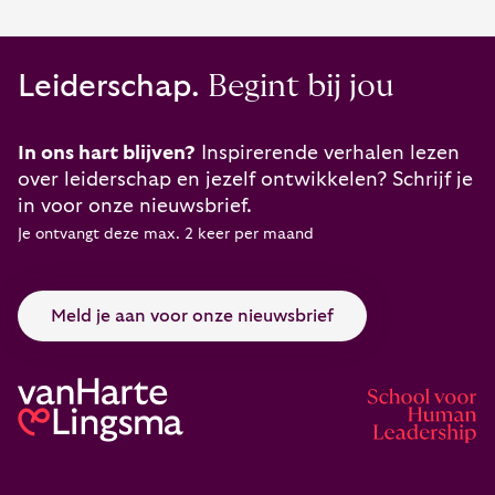
Leiderschap.
Begint bij jou
In ons hart blijven?
Inspirerende verhalen lezen
over leiderschap en jezelf ontwikkelen? Schrijf je
in voor onze nieuwsbrief.
Je ontvangt deze max. 2 keer per maand
Meld je aan voor onze nieuwsbrief