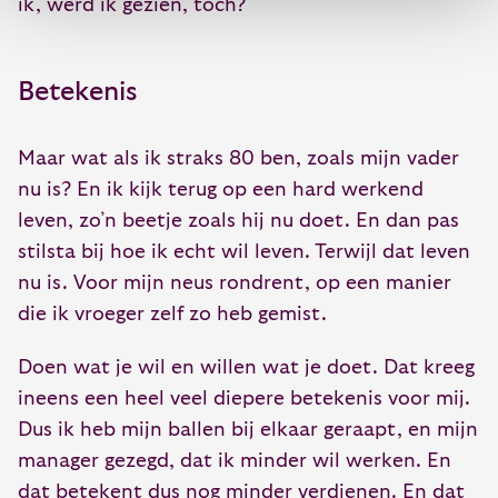
ik, werd ik gezien, toch?
Betekenis
Maar wat als ik straks 80 ben, zoals mijn vader
nu is? En ik kijk terug op een hard werkend
leven, zo’n beetje zoals hij nu doet. En dan pas
stilsta bij hoe ik echt wil leven. Terwijl dat leven
nu is. Voor mijn neus rondrent, op een manier
die ik vroeger zelf zo heb gemist.
Doen wat je wil en willen wat je doet. Dat kreeg
ineens een heel veel diepere betekenis voor mij.
Dus ik heb mijn ballen bij elkaar geraapt, en mijn
manager gezegd, dat ik minder wil werken. En
dat betekent dus nog minder verdienen. En dat