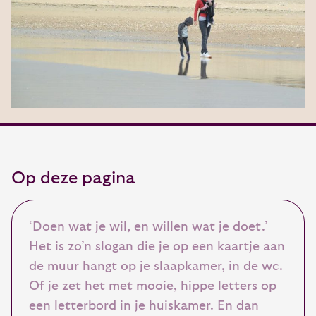
Op deze pagina
‘Doen wat je wil, en willen wat je doet.’
Het is zo’n slogan die je op een kaartje aan
de muur hangt op je slaapkamer, in de wc.
Of je zet het met mooie, hippe letters op
een letterbord in je huiskamer. En dan