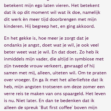
betekent mijn ego laten vieren. Het betekent
dat ik op dit moment wil wat ik doe, namelijk
dit werk èn meer tijd doorbrengen met mijn
kinderen. Hij begreep het, en ging akkoord.
En het gekke is, hoe meer je zorgt dat je
ondanks je angst, doet wat je wil, je ook veel
beter weet wat je wil. En dat doet. Zo heb ik
inmiddels mijn vader, die altijd in symbiose met
zijn tweede vrouw verkeert, gevraagd of hij
samen met mij, alleen, uiteten wil. Om te praten
over vroeger. En ga ik met het allerliefste dat ik
heb, mijn angsten trotseren om deze zomer een
verre reis te maken van ons spaargeld. Het leven
is nu. Niet later. En dan te bedenken dat ik
alleen de spreuk ‘But first coffee’ boven mijn