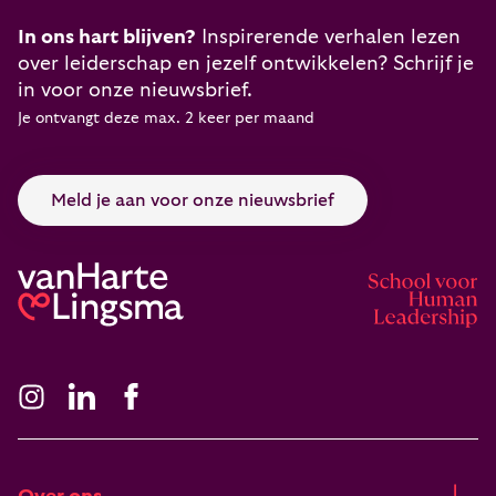
In ons hart blijven?
Inspirerende verhalen lezen
over leiderschap en jezelf ontwikkelen? Schrijf je
in voor onze nieuwsbrief.
Je ontvangt deze max. 2 keer per maand
Meld je aan voor onze nieuwsbrief