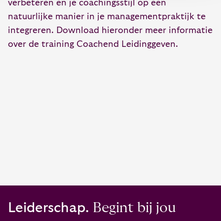
verbeteren en je coachingsstijl op een
natuurlijke manier in je managementpraktijk te
integreren. Download hieronder meer informatie
over de training Coachend Leidinggeven.
Leiderschap.
Begint bij jou