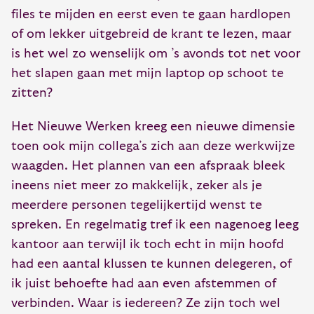
files te mijden en eerst even te gaan hardlopen
of om lekker uitgebreid de krant te lezen, maar
is het wel zo wenselijk om ’s avonds tot net voor
het slapen gaan met mijn laptop op schoot te
zitten?
Het Nieuwe Werken kreeg een nieuwe dimensie
toen ook mijn collega’s zich aan deze werkwijze
waagden. Het plannen van een afspraak bleek
ineens niet meer zo makkelijk, zeker als je
meerdere personen tegelijkertijd wenst te
spreken. En regelmatig tref ik een nagenoeg leeg
kantoor aan terwijl ik toch echt in mijn hoofd
had een aantal klussen te kunnen delegeren, of
ik juist behoefte had aan even afstemmen of
verbinden. Waar is iedereen? Ze zijn toch wel