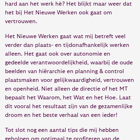
hard aan het werk hè? Het blijkt maar weer dat
het bij Het Nieuwe Werken ook gaat om
vertrouwen.
Het Nieuwe Werken gaat wat mij betreft veel
verder dan plaats- en tijdonafhankelijk werken
alleen. Het gaat ook over autonomie en
gedeelde verantwoordelijkheid, waarbij de oude
beelden van hiërarchie en planning & control
plaatsmaken voor gelijkwaardigheid, vertrouwen
en openheid. Niet alleen de directie of het MT
bepaalt het Waarom, het Wat en het Hoe. Laat
dit vooral het resultaat zijn van de gezamenlijke
droom en het beste verhaal van een ieder!
Tot slot nog een aantal tips die mij hebben
geholpen om optimaal te profiteren van de