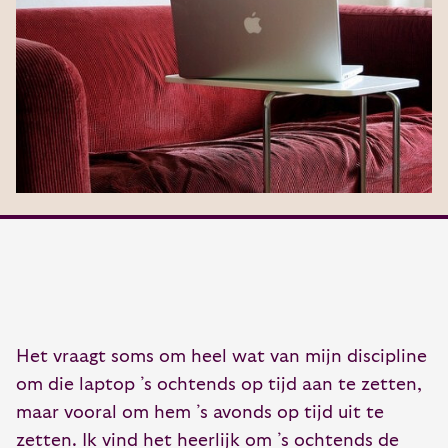
Het vraagt soms om heel wat van mijn discipline
om die laptop ’s ochtends op tijd aan te zetten,
maar vooral om hem ’s avonds op tijd uit te
zetten. Ik vind het heerlijk om ’s ochtends de