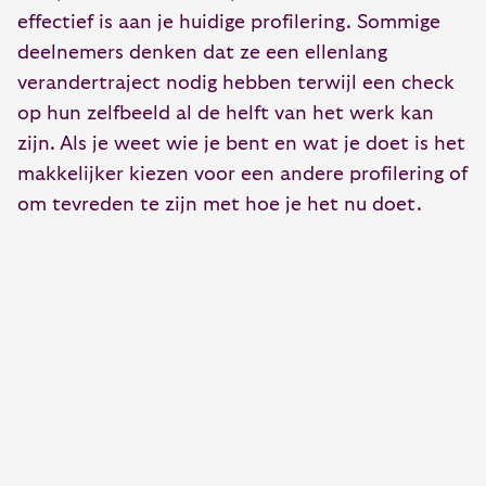
effectief is aan je huidige profilering. Sommige
deelnemers denken dat ze een ellenlang
verandertraject nodig hebben terwijl een check
op hun zelfbeeld al de helft van het werk kan
zijn. Als je weet wie je bent en wat je doet is het
makkelijker kiezen voor een andere profilering of
om tevreden te zijn met hoe je het nu doet.