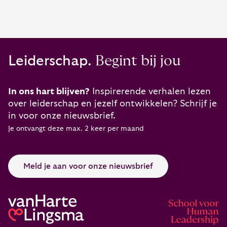
Leiderschap.
Begint bij jou
In ons hart blijven?
Inspirerende verhalen lezen
over leiderschap en jezelf ontwikkelen? Schrijf je
in voor onze nieuwsbrief.
Je ontvangt deze max. 2 keer per maand
Meld je aan voor onze nieuwsbrief