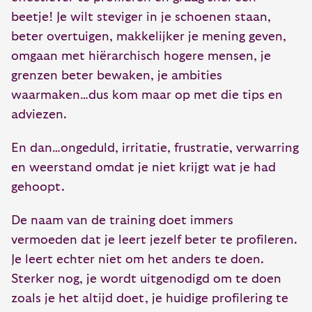
beetje! Je wilt steviger in je schoenen staan,
beter overtuigen, makkelijker je mening geven,
omgaan met hiërarchisch hogere mensen, je
grenzen beter bewaken, je ambities
waarmaken…dus kom maar op met die tips en
adviezen.
En dan…ongeduld, irritatie, frustratie, verwarring
en weerstand omdat je niet krijgt wat je had
gehoopt.
De naam van de training doet immers
vermoeden dat je leert jezelf beter te profileren.
Je leert echter niet om het anders te doen.
Sterker nog, je wordt uitgenodigd om te doen
zoals je het altijd doet, je huidige profilering te