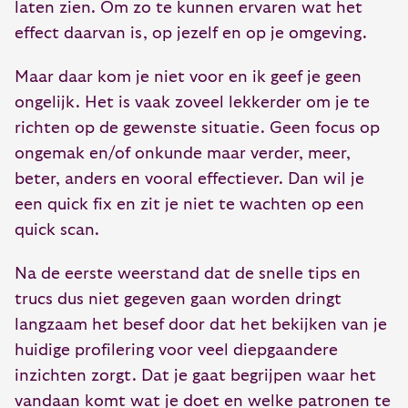
laten zien. Om zo te kunnen ervaren wat het
effect daarvan is, op jezelf en op je omgeving.
Maar daar kom je niet voor en ik geef je geen
ongelijk. Het is vaak zoveel lekkerder om je te
richten op de gewenste situatie. Geen focus op
ongemak en/of onkunde maar verder, meer,
beter, anders en vooral effectiever. Dan wil je
een quick fix en zit je niet te wachten op een
quick scan.
Na de eerste weerstand dat de snelle tips en
trucs dus niet gegeven gaan worden dringt
langzaam het besef door dat het bekijken van je
huidige profilering voor veel diepgaandere
inzichten zorgt. Dat je gaat begrijpen waar het
vandaan komt wat je doet en welke patronen te