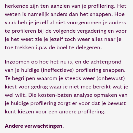
herkende zijn ten aanzien van je profilering. Het
weten is namelijk anders dan het snappen. Hoe
vaak heb je jezelf al niet voorgenomen je anders
te profileren bij de volgende vergadering en voor
je het weet zie je jezelf toch weer alles naar je
toe trekken i.p.v. de boel te delegeren.
Inzoomen op hoe het nu is, en de achtergrond
van je huidige (ineffectieve) profilering snappen.
Te begrijpen waarom je steeds weer (onbewust)
kiest voor gedrag waar je niet mee bereikt wat je
wel wilt. Die kosten-baten analyse opmaken van
je huidige profilering zorgt er voor dat je bewust
kunt kiezen voor een andere profilering.
Andere verwachtingen.