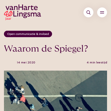
Open communicatie & invloed
Waarom de Spiegel?
14 mei 2020
4 min leestijd