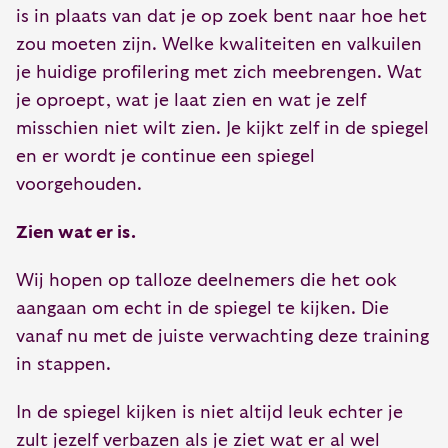
is in plaats van dat je op zoek bent naar hoe het
zou moeten zijn. Welke kwaliteiten en valkuilen
je huidige profilering met zich meebrengen. Wat
je oproept, wat je laat zien en wat je zelf
misschien niet wilt zien. Je kijkt zelf in de spiegel
en er wordt je continue een spiegel
voorgehouden.
Zien wat er is.
Wij hopen op talloze deelnemers die het ook
aangaan om echt in de spiegel te kijken. Die
vanaf nu met de juiste verwachting deze training
in stappen.
In de spiegel kijken is niet altijd leuk echter je
zult jezelf verbazen als je ziet wat er al wel