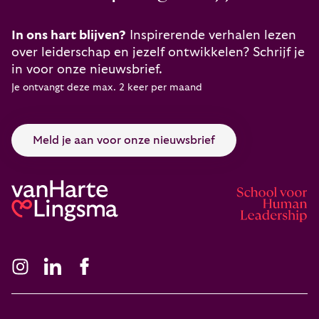
In ons hart blijven?
Inspirerende verhalen lezen
over leiderschap en jezelf ontwikkelen? Schrijf je
in voor onze nieuwsbrief.
Je ontvangt deze max. 2 keer per maand
Meld je aan voor onze nieuwsbrief