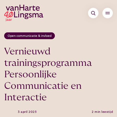
Open communicatie & invloed
Vernieuwd
trainingsprogramma
Persoonlijke
Communicatie en
Interactie
3 april 2025
2 min leestijd