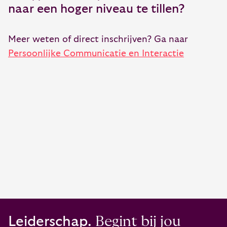
naar een hoger niveau te tillen?
Meer weten of direct inschrijven? Ga naar
Persoonlijke Communicatie en Interactie
Leiderschap.
Begint bij jou