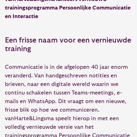
trainingsprogramma Persoonlijke Communicatie
en Interactie
Een frisse naam voor een vernieuwde
training
Communicatie is in de afgelopen 40 jaar enorm
veranderd. Van handgeschreven notities en
brieven, naar een digitale wereld waarin we
continu schakelen tussen Teams-meetings, e-
mails en WhatsApp. Dit vraagt om een nieuwe,
frisse blik op hoe we communiceren.
vanHarte&Lingsma speelt hierop in met een
volledig vernieuwde versie van het
trainingsprogramma Persoonlijke Communicatie