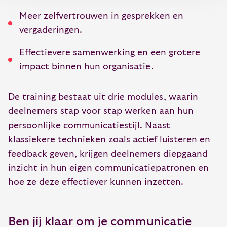
Meer zelfvertrouwen in gesprekken en
vergaderingen.
Effectievere samenwerking en een grotere
impact binnen hun organisatie.
De training bestaat uit drie modules, waarin
deelnemers stap voor stap werken aan hun
persoonlijke communicatiestijl. Naast
klassiekere technieken zoals actief luisteren en
feedback geven, krijgen deelnemers diepgaand
inzicht in hun eigen communicatiepatronen en
hoe ze deze effectiever kunnen inzetten.
Ben jij klaar om je communicatie