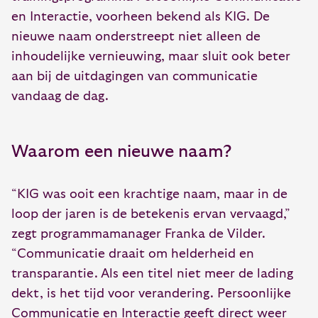
en Interactie, voorheen bekend als KIG. De
nieuwe naam onderstreept niet alleen de
inhoudelijke vernieuwing, maar sluit ook beter
aan bij de uitdagingen van communicatie
vandaag de dag.
Waarom een nieuwe naam?
“KIG was ooit een krachtige naam, maar in de
loop der jaren is de betekenis ervan vervaagd,”
zegt programmamanager Franka de Vilder.
“Communicatie draait om helderheid en
transparantie. Als een titel niet meer de lading
dekt, is het tijd voor verandering. Persoonlijke
Communicatie en Interactie geeft direct weer