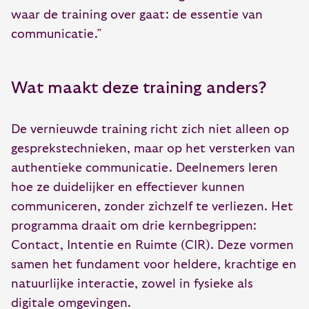
waar de training over gaat: de essentie van
communicatie.”
Wat maakt deze training anders?
De vernieuwde training richt zich niet alleen op
gesprekstechnieken, maar op het versterken van
authentieke communicatie. Deelnemers leren
hoe ze duidelijker en effectiever kunnen
communiceren, zonder zichzelf te verliezen. Het
programma draait om drie kernbegrippen:
Contact, Intentie en Ruimte (CIR). Deze vormen
samen het fundament voor heldere, krachtige en
natuurlijke interactie, zowel in fysieke als
digitale omgevingen.