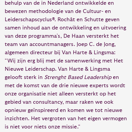
behulp van de in Nederland ontwikkelde en
bewezen methodologie van de Cultuur- en
Leiderschapscyclus®. Rochât en Schutte geven
samen inhoud aan de ontwikkeling en uitvoering
van deze programma’s, De Haan versterkt het
team van accountmanagers. Joep C. de Jong,
algemeen directeur bij Van Harte & Lingsma:
“Wij zijn erg blij met de samenwerking met Het
Nieuwe Leiderschap. Van Harte & Lingsma
gelooft sterk in
Strenght Based Leadership
en
met de komst van de drie nieuwe experts wordt
onze organisatie niet alleen versterkt op het
gebied van consultancy, maar raken we ook
opnieuw geïnspireerd en komen we tot nieuwe
inzichten. Het vergroten van het eigen vermogen
is niet voor niets onze missie.“