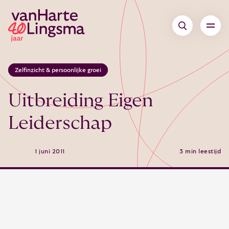
Zelfinzicht & persoonlijke groei
Uitbreiding Eigen
Leiderschap
1 juni 2011
3 min leestijd