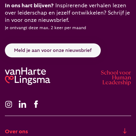
In ons hart blijven?
Inspirerende verhalen lezen
over leiderschap en jezelf ontwikkelen? Schrijf je
in voor onze nieuwsbrief.
Je ontvangt deze max. 2 keer per maand
Meld je aan voor onze nieuwsbrief
Over ons