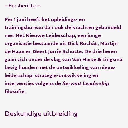
– Persbericht –
Per 1 juni heeft het opleidings- en
trainingsbureau dan ook de krachten gebundeld
met Het Nieuwe Leiderschap, een jonge
organisatie bestaande uit Dick Rochât, Martijn
de Haan en Geert Jurrie Schutte. De drie heren
gaan zich onder de vlag van Van Harte & Lingsma
bezig houden met de ontwikkeling van nieuw
leiderschap, strategie-ontwikkeling en
interventies volgens de
Servant Leadership
filosofie.
Deskundige uitbreiding