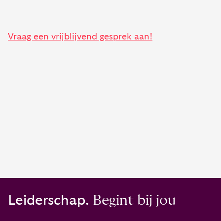
Vraag een vrijblijvend gesprek aan!
Leiderschap.
Begint bij jou