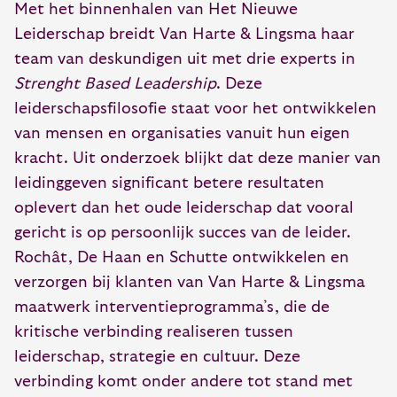
Met het binnenhalen van Het Nieuwe
Leiderschap breidt Van Harte & Lingsma haar
team van deskundigen uit met drie experts in
Strenght Based Leadership
. Deze
leiderschapsfilosofie staat voor het ontwikkelen
van mensen en organisaties vanuit hun eigen
kracht. Uit onderzoek blijkt dat deze manier van
leidinggeven significant betere resultaten
oplevert dan het oude leiderschap dat vooral
gericht is op persoonlijk succes van de leider.
Rochât, De Haan en Schutte ontwikkelen en
verzorgen bij klanten van Van Harte & Lingsma
maatwerk interventieprogramma’s, die de
kritische verbinding realiseren tussen
leiderschap, strategie en cultuur. Deze
verbinding komt onder andere tot stand met