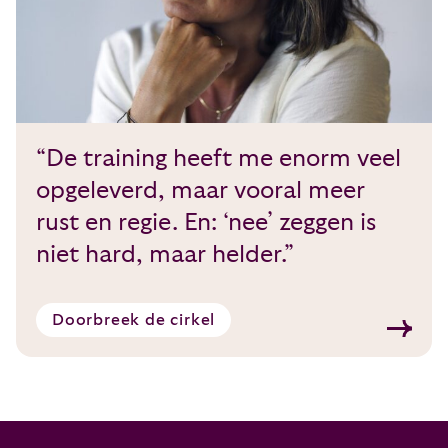
“De training heeft me enorm veel
opgeleverd, maar vooral meer
rust en regie. En: ‘nee’ zeggen is
niet hard, maar helder.”
Doorbreek de cirkel