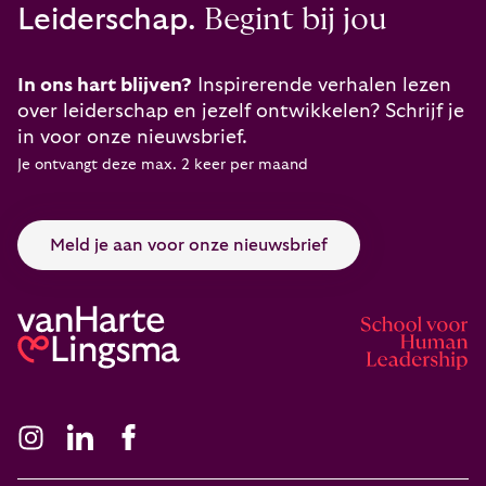
Leiderschap.
Begint bij jou
In ons hart blijven?
Inspirerende verhalen lezen
over leiderschap en jezelf ontwikkelen? Schrijf je
in voor onze nieuwsbrief.
Je ontvangt deze max. 2 keer per maand
Meld je aan voor onze nieuwsbrief