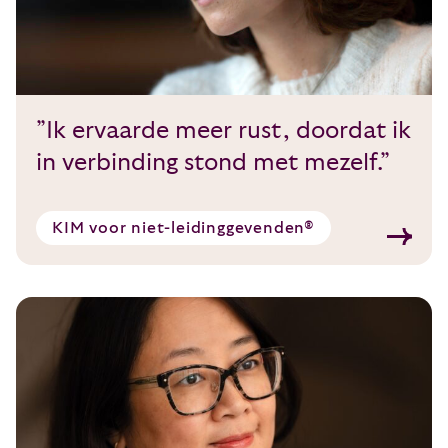
”Ik ervaarde meer rust, doordat ik
in verbinding stond met mezelf.”
KIM voor niet-leidinggevenden®