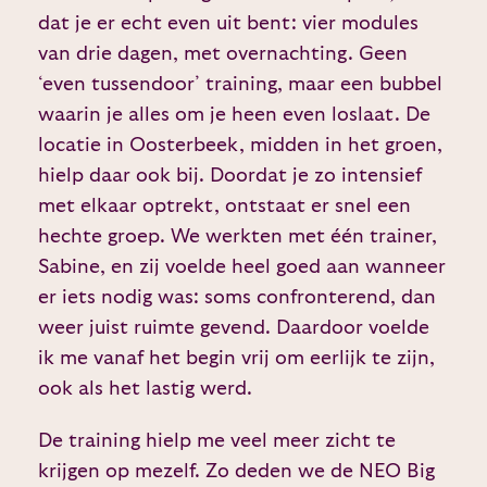
dat je er echt even uit bent: vier modules
van drie dagen, met overnachting. Geen
‘even tussendoor’ training, maar een bubbel
waarin je alles om je heen even loslaat. De
locatie in Oosterbeek, midden in het groen,
hielp daar ook bij. Doordat je zo intensief
met elkaar optrekt, ontstaat er snel een
hechte groep. We werkten met één trainer,
Sabine, en zij voelde heel goed aan wanneer
er iets nodig was: soms confronterend, dan
weer juist ruimte gevend. Daardoor voelde
ik me vanaf het begin vrij om eerlijk te zijn,
ook als het lastig werd.
De training hielp me veel meer zicht te
krijgen op mezelf. Zo deden we de NEO Big