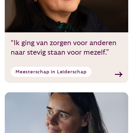
“Ik ging van zorgen voor anderen
naar stevig staan voor mezelf.”
Meesterschap in Leiderschap