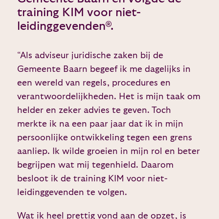
training KIM voor niet-
leidinggevenden®.
“Als adviseur juridische zaken bij de
Gemeente Baarn begeef ik me dagelijks in
een wereld van regels, procedures en
verantwoordelijkheden. Het is mijn taak om
helder en zeker advies te geven. Toch
merkte ik na een paar jaar dat ik in mijn
persoonlijke ontwikkeling tegen een grens
aanliep. Ik wilde groeien in mijn rol en beter
begrijpen wat mij tegenhield. Daarom
besloot ik de training KIM voor niet-
leidinggevenden te volgen.
Wat ik heel prettig vond aan de opzet, is