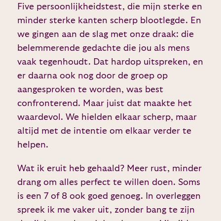
Five persoonlijkheidstest, die mijn sterke en
minder sterke kanten scherp blootlegde. En
we gingen aan de slag met onze draak: die
belemmerende gedachte die jou als mens
vaak tegenhoudt. Dat hardop uitspreken, en
er daarna ook nog door de groep op
aangesproken te worden, was best
confronterend. Maar juist dat maakte het
waardevol. We hielden elkaar scherp, maar
altijd met de intentie om elkaar verder te
helpen.
Wat ik eruit heb gehaald? Meer rust, minder
drang om alles perfect te willen doen. Soms
is een 7 of 8 ook goed genoeg. In overleggen
spreek ik me vaker uit, zonder bang te zijn