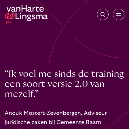
“Ik voel me sinds de training
een soort versie 2.0 van
mezelf.”
Anouk Mostert-Zevenbergen, Adviseur
juridische zaken bij Gemeente Baarn