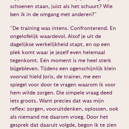
schoenen staan, juist als het schuurt? Wie
ben ik in de omgang met anderen?”
“De training was intens. Confronterend. En
ongelofelijk waardevol. Alsof je uit de
dagelijkse werkelijkheid stapt, en op een
plek komt waar je jezelf even helemaal
tegenkomt. Eén moment is me heel sterk
bijgebleven. Tijdens een ogenschijnlijk klein
voorval hield Joris, de trainer, me een
spiegel voor door te vragen waarom ik voor
hem wilde zorgen. Die simpele vraag deed
iets groots. Want precies dat was mijn
reflex: zorgen, vooruitdenken, oplossen, ook
als niemand me daarom vroeg. Door het
gesprek dat daaruit volgde, begon ik te zien