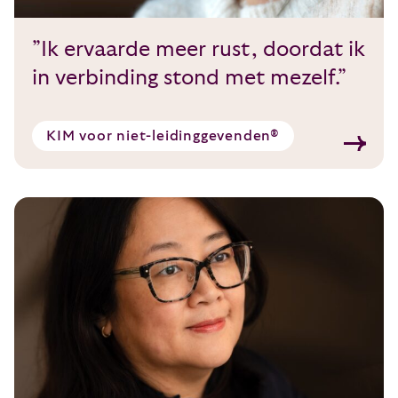
”Ik ervaarde meer rust, doordat ik
in verbinding stond met mezelf.”
KIM voor niet-leidinggevenden®