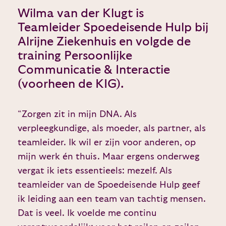
Wilma van der Klugt is
Teamleider Spoedeisende Hulp bij
Alrijne Ziekenhuis en volgde de
training Persoonlijke
Communicatie & Interactie
(voorheen de KIG).
“Zorgen zit in mijn DNA. Als
verpleegkundige, als moeder, als partner, als
teamleider. Ik wil er zijn voor anderen, op
mijn werk én thuis. Maar ergens onderweg
vergat ik iets essentieels: mezelf. Als
teamleider van de Spoedeisende Hulp geef
ik leiding aan een team van tachtig mensen.
Dat is veel. Ik voelde me continu