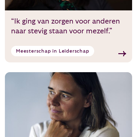
“Ik ging van zorgen voor anderen
naar stevig staan voor mezelf.”
Meesterschap in Leiderschap