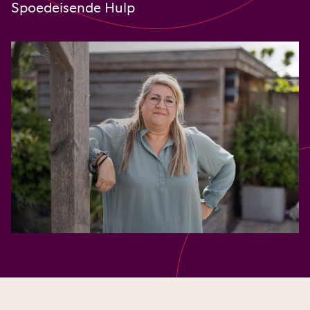
Spoedeisende Hulp