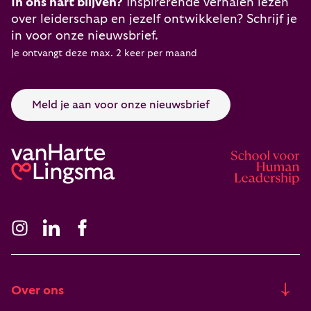
In ons hart blijven?
Inspirerende verhalen lezen
over leiderschap en jezelf ontwikkelen? Schrijf je
in voor onze nieuwsbrief.
Je ontvangt deze max. 2 keer per maand
Meld je aan voor onze nieuwsbrief
Over ons