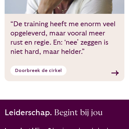
“De training heeft me enorm veel
opgeleverd, maar vooral meer
rust en regie. En: ‘nee’ zeggen is
niet hard, maar helder.”
Doorbreek de cirkel
Leiderschap.
Begint bij jou