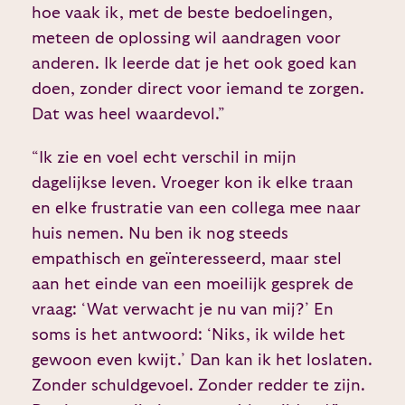
hoe vaak ik, met de beste bedoelingen,
meteen de oplossing wil aandragen voor
anderen. Ik leerde dat je het ook goed kan
doen, zonder direct voor iemand te zorgen.
Dat was heel waardevol.”
“Ik zie en voel echt verschil in mijn
dagelijkse leven. Vroeger kon ik elke traan
en elke frustratie van een collega mee naar
huis nemen. Nu ben ik nog steeds
empathisch en geïnteresseerd, maar stel
aan het einde van een moeilijk gesprek de
vraag: ‘Wat verwacht je nu van mij?’ En
soms is het antwoord: ‘Niks, ik wilde het
gewoon even kwijt.’ Dan kan ik het loslaten.
Zonder schuldgevoel. Zonder redder te zijn.