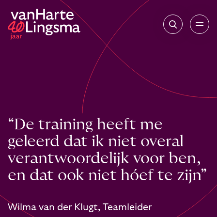
“De training heeft me
geleerd dat ik niet overal
verantwoordelijk voor ben,
en dat ook niet hóef te zijn”
Wilma van der Klugt, Teamleider