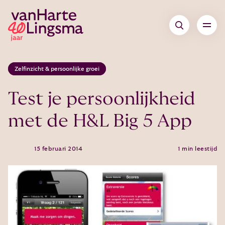
Zelfinzicht & persoonlijke groei
Test je persoonlijkheid
met de H&L Big 5 App
15 februari 2014
1 min leestijd