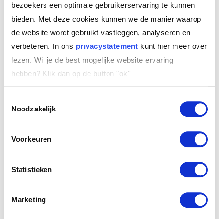
bezoekers een optimale gebruikerservaring te kunnen
bieden. Met deze cookies kunnen we de manier waarop
de website wordt gebruikt vastleggen, analyseren en
verbeteren. In ons
privacystatement
kunt hier meer over
lezen. Wil je de best mogelijke website ervaring
hebben?
Klik dan op de button "ok''
Toestemmingsselectie
Noodzakelijk
Voorkeuren
Statistieken
Marketing