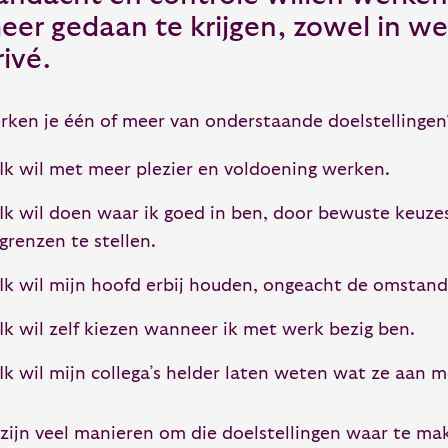
eer gedaan te krijgen, zowel in we
rivé.
rken je één of meer van onderstaande doelstellingen
Ik wil met meer plezier en voldoening werken.
Ik wil doen waar ik goed in ben, door bewuste keuz
grenzen te stellen.
Ik wil mijn hoofd erbij houden, ongeacht de omstan
Ik wil zelf kiezen wanneer ik met werk bezig ben.
Ik wil mijn collega’s helder laten weten wat ze aan 
 zijn veel manieren om die doelstellingen waar te m