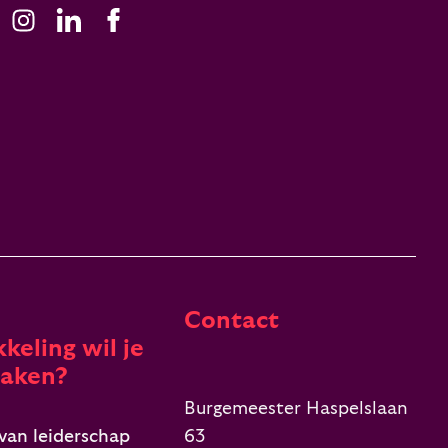
Contact
keling wil je
aken?
Burgemeester Haspelslaan
van leiderschap
63