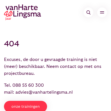
404
Excuses, de door u gevraagde training is niet
(meer) beschikbaar. Neem contact op met ons
projectbureau.
Tel.
088 55 60 300
mail:
advies@vanhartelingsma.nl
onze trainingen