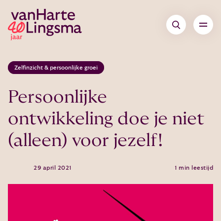
Zelfinzicht & persoonlijke groei
Persoonlijke
ontwikkeling doe je niet
(alleen) voor jezelf!
29 april 2021
1 min leestijd