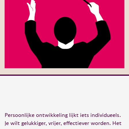
Persoonlijke ontwikkeling lijkt iets individueels.
Je wilt gelukkiger, vrijer, effectiever worden. Het