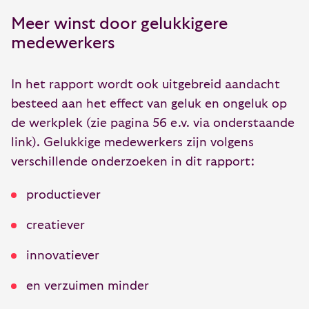
Meer winst door gelukkigere
medewerkers
In het rapport wordt ook uitgebreid aandacht
besteed aan het effect van geluk en ongeluk op
de werkplek (zie pagina 56 e.v. via onderstaande
link). Gelukkige medewerkers zijn volgens
verschillende onderzoeken in dit rapport:
productiever
creatiever
innovatiever
en verzuimen minder