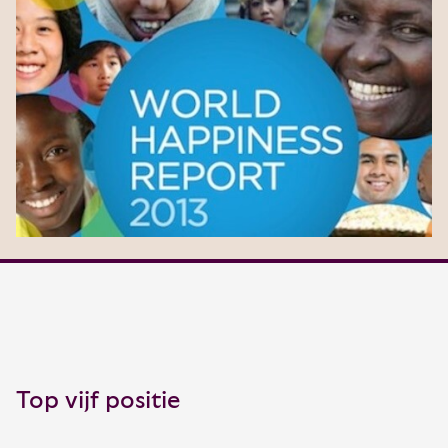
Top vijf positie