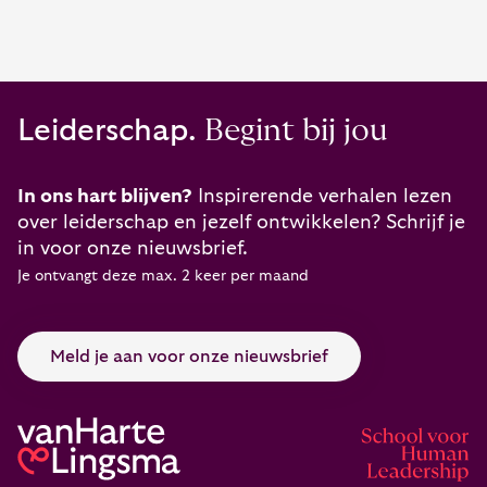
Leiderschap.
Begint bij jou
In ons hart blijven?
Inspirerende verhalen lezen
over leiderschap en jezelf ontwikkelen? Schrijf je
in voor onze nieuwsbrief.
Je ontvangt deze max. 2 keer per maand
Meld je aan voor onze nieuwsbrief