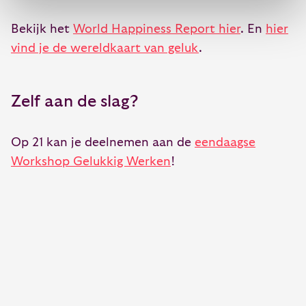
Bekijk het
World Happiness Report hier
. En
hier
vind je de wereldkaart van geluk
.
Zelf aan de slag?
Op 21 kan je deelnemen aan de
eendaagse
Workshop Gelukkig Werken
!