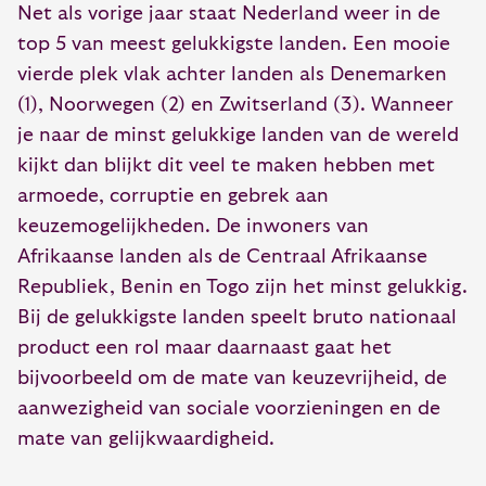
Net als vorige jaar staat Nederland weer in de
top 5 van meest gelukkigste landen. Een mooie
vierde plek vlak achter landen als Denemarken
(1), Noorwegen (2) en Zwitserland (3). Wanneer
je naar de minst gelukkige landen van de wereld
kijkt dan blijkt dit veel te maken hebben met
armoede, corruptie en gebrek aan
keuzemogelijkheden. De inwoners van
Afrikaanse landen als de Centraal Afrikaanse
Republiek, Benin en Togo zijn het minst gelukkig.
Bij de gelukkigste landen speelt bruto nationaal
product een rol maar daarnaast gaat het
bijvoorbeeld om de mate van keuzevrijheid, de
aanwezigheid van sociale voorzieningen en de
mate van gelijkwaardigheid.