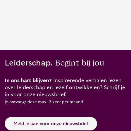
Leiderschap.
Begint bij jou
In ons hart blijven?
Inspirerende verhalen lezen
over leiderschap en jezelf ontwikkelen? Schrijf je
in voor onze nieuwsbrief.
Je ontvangt deze max. 2 keer per maand
Meld je aan voor onze nieuwsbrief