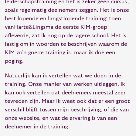
leiderschapstraining en het is zeker geen cursus,
zoals regelmatig deelnemers zeggen. Het is onze
best lopende en langstlopende training; toen
vanHarte&Lingsma de eerste KIM-groep
afleverde, zat ik nog op de lagere school. Het is
lastig om in woorden te beschrijven waarom de
KIM zo’n goede training is, maar ik doe een
poging.
Natuurlijk kan ik vertellen wat we doen in de
training. Onze manier van werken uitleggen. Ik
kan ook vertellen dat deelnemers meestal zeer
tevreden zijn. Maar ik weet ook dat er een groot
verschil blijft tussen mijn beschrijving, of die van
onze website, en wat de ervaring is van een
deelnemer in de training.