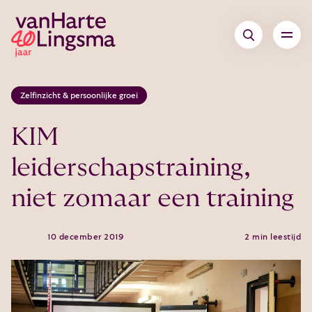
Zelfinzicht & persoonlijke groei
KIM
leiderschapstraining,
niet zomaar een training
10 december 2019
2 min leestijd