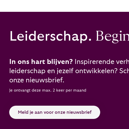
Leiderschap.
Begint
In ons hart blijven?
Inspirerende verh
leiderschap en jezelf ontwikkelen? Schr
onze nieuwsbrief.
Je ontvangt deze max. 2 keer per maand
Meld je aan voor onze nieuwsbrief