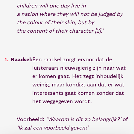
children will one day live in
a nation where they will not be judged by
the colour of their skin, but by
the content of their character
[2]
.
’
Raadsel:
Een raadsel zorgt ervoor dat de
luisteraars nieuwsgierig zijn naar wat
er komen gaat. Het zegt inhoudelijk
weinig, maar kondigt aan dat er wat
interessants gaat komen zonder dat
het weggegeven wordt.
Voorbeeld:
‘Waarom is dit zo belangrijk?’
of
‘Ik zal een voorbeeld geven!’