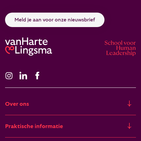
Meld je aan voor onze nieuwsbrief
Over ons
Ons verhaal
Praktische informatie
Freia