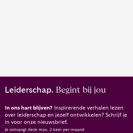
Leiderschap.
Begint bij jou
In ons hart blijven?
Inspirerende verhalen lezen
over leiderschap en jezelf ontwikkelen? Schrijf je
in voor onze nieuwsbrief.
Je ontvangt deze max. 2 keer per maand