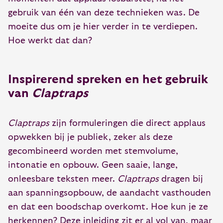
gebruik van één van deze technieken was. De
moeite dus om je hier verder in te verdiepen.
Hoe werkt dat dan?
Inspirerend spreken en het gebruik
van
Claptraps
Claptraps
zijn formuleringen die direct applaus
opwekken bij je publiek, zeker als deze
gecombineerd worden met stemvolume,
intonatie en opbouw. Geen saaie, lange,
onleesbare teksten meer.
Claptraps
dragen bij
aan spanningsopbouw, de aandacht vasthouden
en dat een boodschap overkomt. Hoe kun je ze
herkennen? Deze inleiding zit er al vol van, maar