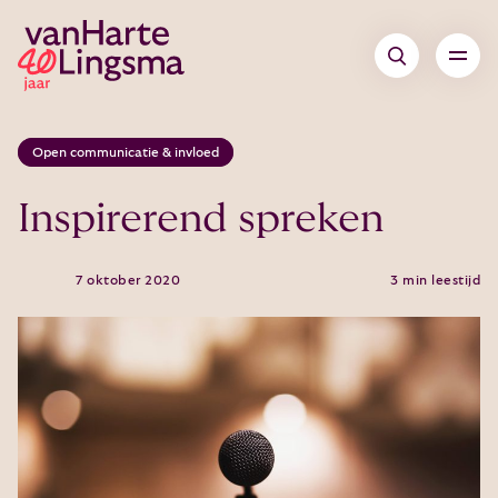
Open communicatie & invloed
Inspirerend spreken
7 oktober 2020
3 min leestijd