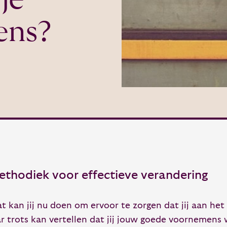
ens?
ethodiek voor effectieve verandering
t kan jij nu doen om ervoor te zorgen dat jij aan het
ar trots kan vertellen dat jij jouw goede voornemens