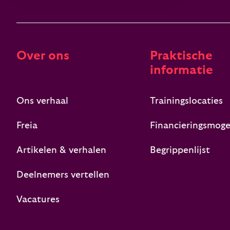
Over ons
Praktische
informatie
Ons verhaal
Trainingslocaties
Freia
Financieringsmoge
Artikelen & verhalen
Begrippenlijst
Deelnemers vertellen
Vacatures