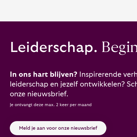
Leiderschap.
Begint
In ons hart blijven?
Inspirerende verh
leiderschap en jezelf ontwikkelen? Schr
onze nieuwsbrief.
Je ontvangt deze max. 2 keer per maand
Meld je aan voor onze nieuwsbrief