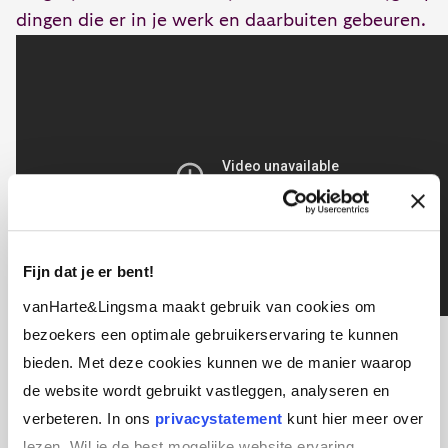
dingen die er in je werk en daarbuiten gebeuren.
Fijn dat je er bent!
vanHarte&Lingsma maakt gebruik van cookies om
bezoekers een optimale gebruikerservaring te kunnen
bieden. Met deze cookies kunnen we de manier waarop
de website wordt gebruikt vastleggen, analyseren en
verbeteren. In ons
privacystatement
kunt hier meer over
lezen. Wil je de best mogelijke website ervaring