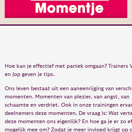
Hoe kan je effectief met paniek omgaan? Trainers 
en Jop geven je tips.
Ons leven bestaat uit een aaneenrijging van versch
momenten. Momenten van plezier, van angst, van
schaamte en verdriet. Ook in onze trainingen erva
deelnemers deze momenten. De vraag is: Wat verte
deze momenten ons eigenlijk? En hoe ga je er zo ef
mogelijk mee om? Zodat je meer invloed krijgt op 