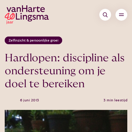
Zelfinzicht & persoonlijke groei
Hardlopen: discipline als
ondersteuning om je
doel te bereiken
6 juni 2013
3 min leestijd