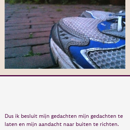
Dus ik besluit mijn gedachten mijn gedachten te
laten en mijn aandacht naar buiten te richten.