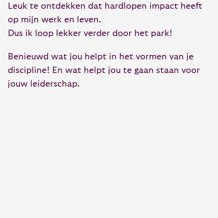
Leuk te ontdekken dat hardlopen impact heeft
op mijn werk en leven.
Dus ik loop lekker verder door het park!
Benieuwd wat jou helpt in het vormen van je
discipline! En wat helpt jou te gaan staan voor
jouw leiderschap.