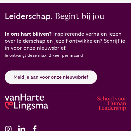
Leiderschap.
Begint bij jou
In ons hart blijven?
Inspirerende verhalen lezen
over leiderschap en jezelf ontwikkelen? Schrijf je
in voor onze nieuwsbrief.
Je ontvangt deze max. 2 keer per maand
Meld je aan voor onze nieuwsbrief