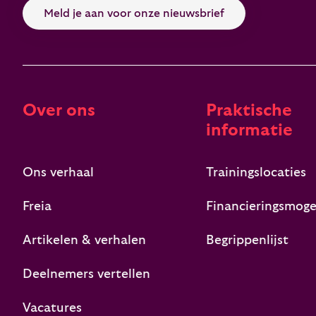
Meld je aan voor onze nieuwsbrief
Over ons
Praktische
informatie
Ons verhaal
Trainingslocaties
Freia
Financieringsmoge
Artikelen & verhalen
Begrippenlijst
Deelnemers vertellen
Vacatures