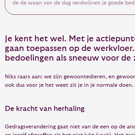
de de waan van de dag verdwijnen je goede bed
Je kent het wel. Met je actiepun
gaan toepassen op de werkvloer.
bedoelingen als sneeuw voor de 
Niks raars aan: we zijn gewoontedieren, en gewoonte
ook dus voor je het weet zit je in je normale doen.
De kracht van herhaling
Gedragsverandering gaat niet van de een op de ande