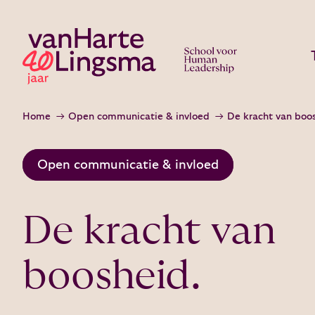
Home
Open communicatie & invloed
De kracht van boo
Open communicatie & invloed
De kracht van
boosheid.