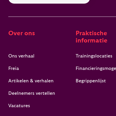
Over ons
Praktische
informatie
Ons verhaal
Trainingslocaties
Freia
Financieringsmoge
Artikelen & verhalen
Begrippenlijst
Deelnemers vertellen
Vacatures