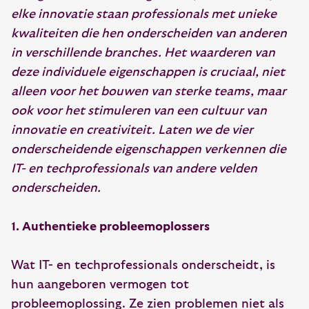
elke innovatie staan professionals met unieke
kwaliteiten die hen onderscheiden van anderen
in verschillende branches. Het waarderen van
deze individuele eigenschappen is cruciaal, niet
alleen voor het bouwen van sterke teams, maar
ook voor het stimuleren van een cultuur van
innovatie en creativiteit. Laten we de vier
onderscheidende eigenschappen verkennen die
IT- en techprofessionals van andere velden
onderscheiden.
1. Authentieke probleemoplossers
Wat IT- en techprofessionals onderscheidt, is
hun aangeboren vermogen tot
probleemoplossing. Ze zien problemen niet als