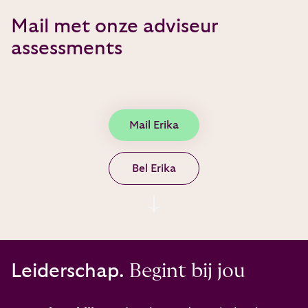
Mail met onze adviseur
assessments
Mail Erika
Bel Erika
Leiderschap.
Begint bij jou