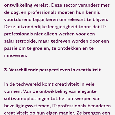
ontwikkeling vereist. Deze sector verandert met
de dag, en professionals moeten hun kennis
voortdurend bijspijkeren om relevant te blijven.
Deze uitzonderlijke leergierigheid toont dat IT-
professionals niet alleen werken voor een
salarisstrookje, maar gedreven worden door een
passie om te groeien, te ontdekken en te
innoveren.
3. Verschillende perspectieven in creativiteit
In de techwereld komt creativiteit in vele
vormen. Van de ontwikkeling van elegante
softwareoplossingen tot het ontwerpen van
beveiligingssystemen, IT-professionals benaderen
creativiteit op hun eigen manier. Ze brengen een