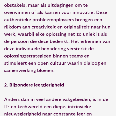
obstakels, maar als uitdagingen om te
overwinnen of als kansen voor innovatie. Deze
authentieke probleemoplossers brengen een
rijkdom aan creativiteit en originaliteit naar hun
werk, waarbij elke oplossing net zo uniek is als
de persoon die deze bedenkt. Het erkennen van
deze individuele benadering versterkt de
oplossingsstrategieën binnen teams en
stimuleert een open cultuur waarin dialoog en
samenwerking bloeien.
2. Bijzondere leergierigheid
Anders dan in veel andere vakgebieden, is in de
IT- en techwereld een diepe, intrinsieke
nieuwsgierigheid naar constante leer en