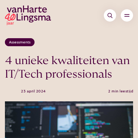
Assessments
4 unieke kwaliteiten van
IT/Tech professionals
23 april 2024
2 min leestijd