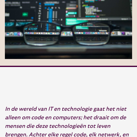
In de wereld van IT en technologie gaat het niet
alleen om code en computers; het draait om de
mensen die deze technologieën tot leven
brengen. Achter elke regel code, elk netwerk, en