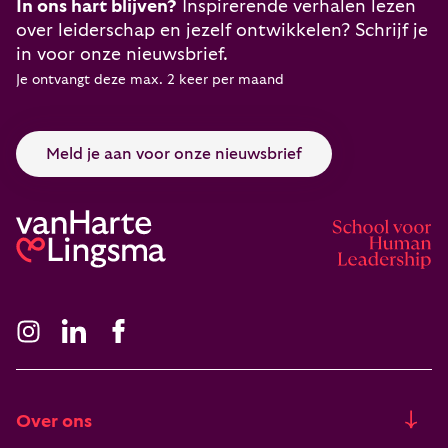
In ons hart blijven?
Inspirerende verhalen lezen
over leiderschap en jezelf ontwikkelen? Schrijf je
in voor onze nieuwsbrief.
Je ontvangt deze max. 2 keer per maand
Meld je aan voor onze nieuwsbrief
Over ons