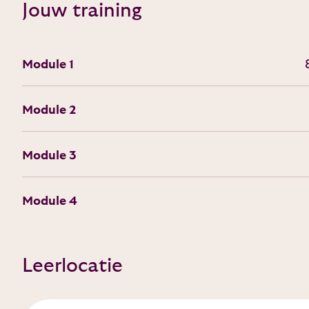
Jouw training
Module 1
Module 2
Module 3
Module 4
Leerlocatie