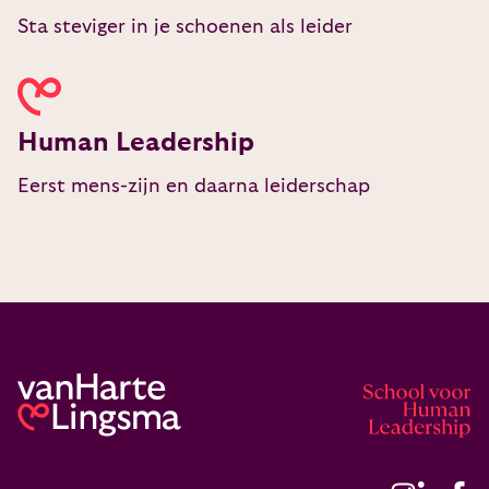
Sta steviger in je schoenen als leider
Human Leadership
Eerst mens-zijn en daarna leiderschap