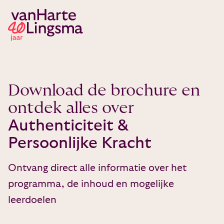
Download de brochure en
ontdek alles over
Authenticiteit &
Persoonlijke Kracht
Ontvang direct alle informatie over het
programma, de inhoud en mogelijke
leerdoelen