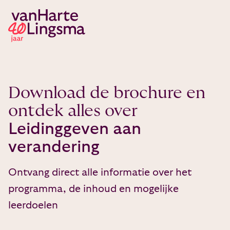
Download de brochure en
ontdek alles over
Leidinggeven aan
verandering
Ontvang direct alle informatie over het
programma, de inhoud en mogelijke
leerdoelen