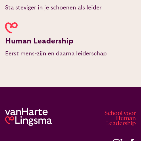
Sta steviger in je schoenen als leider
Human Leadership
Eerst mens-zijn en daarna leiderschap